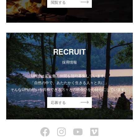
閲覧する
RECRUIT
採用情報
UPIでは共に働く仲間を随時募集しています。
「自然の中で、あたたかく生きる人々と共に」
そんなUPIの想いを共有できる方々との出会いを心待ちにしています。
応募する