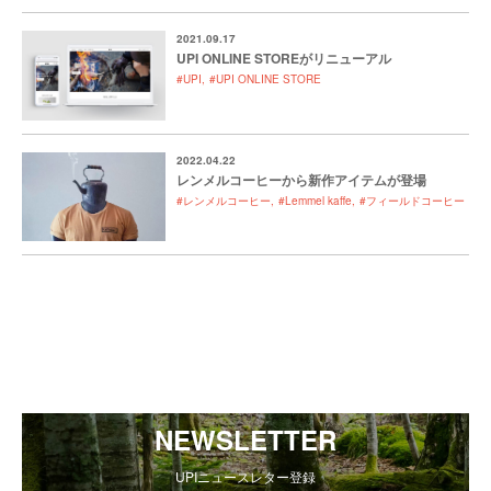
2021.09.17
UPI ONLINE STOREがリニューアル
#UPI
#UPI ONLINE STORE
2022.04.22
レンメルコーヒーから新作アイテムが登場
#レンメルコーヒー
#Lemmel kaffe
#フィールドコーヒー
NEWSLETTER
UPIニュースレター登録