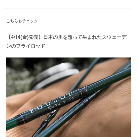
こちらもチェック
【4/14(金)発売】日本の川を想って生まれたスウェーデ
ンのフライロッド