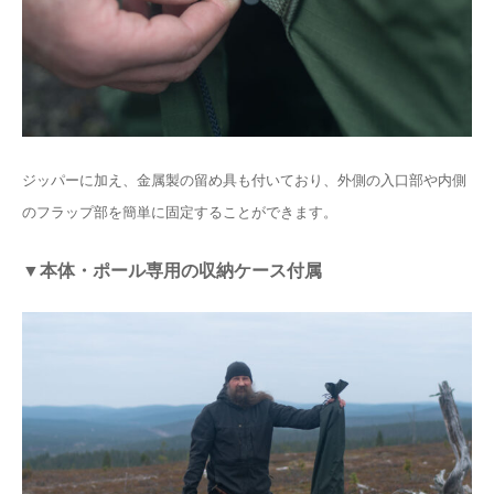
ジッパーに加え、金属製の留め具も付いており、外側の入口部や内側
のフラップ部を簡単に固定することができます。
▼本体・ポール専用の収納ケース付属