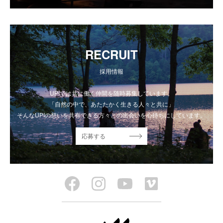
RECRUIT
採用情報
UPIでは共に働く仲間を随時募集しています。
「自然の中で、あたたかく生きる人々と共に」
そんなUPIの想いを共有できる方々との出会いを心待ちにしています。
応募する