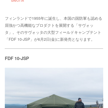
SAVOTTA
フィンランドで1955年に誕生し、本国の国防軍も認める
屈強かつ高機能なプロダクトを展開する「サヴォッ
タ」。そのサヴォッタの大型フィールドキャンプテント
「FDF 10-JSP」が6月2日(金)に新発売となります。
FDF 10-JSP