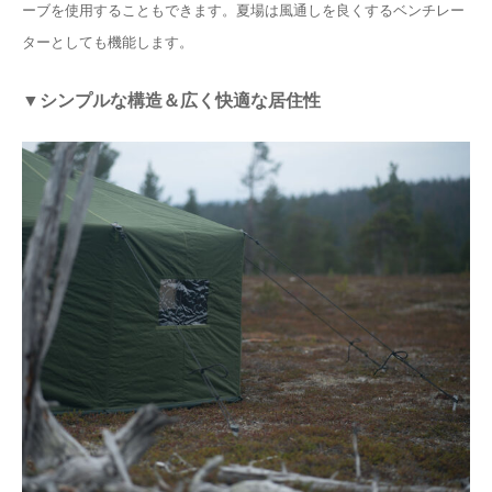
ーブを使用することもできます。夏場は風通しを良くするベンチレー
ターとしても機能します。
▼シンプルな構造＆広く快適な居住性