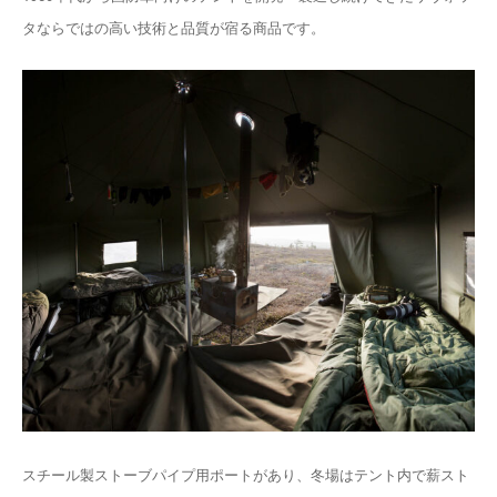
タならではの高い技術と品質が宿る商品です。
スチール製ストーブパイプ用ポートがあり、冬場はテント内で薪スト