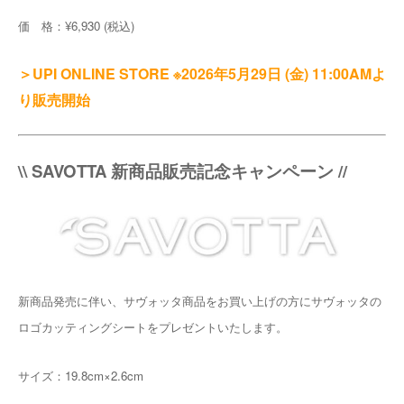
価 格：¥6,930 (税込)
＞UPI ONLINE STORE ※2026年5月29日 (金) 11:00AMよ
り販売開始
\\ SAVOTTA 新商品販売記念キャンペーン //
新商品発売に伴い、サヴォッタ商品をお買い上げの方にサヴォッタの
ロゴカッティングシートをプレゼントいたします。
サイズ：19.8cm×2.6cm