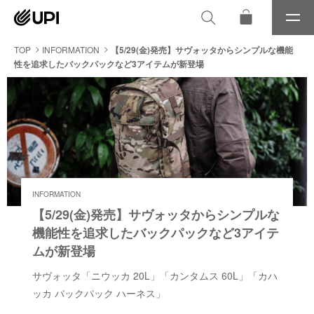
メ
ニ
ュ
TOP
INFORMATION
【5/29(金)発売】サヴォッタからシンプルな機能
ー
性を追求したバックパックなど3アイテムが新登場
INFORMATION
【5/29(金)発売】サヴォッタからシンプルな
機能性を追求したバックパックなど3アイテ
ムが新登場
サヴォッタ「ニウッカ 20L」「カンタムス 60L」「カハ
ッカ バックパック ハーネス」