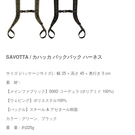
SAVOTTA / カハッカ バックパック ハーネス
サイズ (パッケージサイズ)：幅 25 × 高さ 45 × 奥行き 3 cm
素 材：
【メインファブリック】500D コーデュラ (ポリアミド 100%)
【ウェビング】ポリエステル100%
【バックル】スチール & アセタール樹脂
カラー：グリーン、ブラック
重 量：約225g