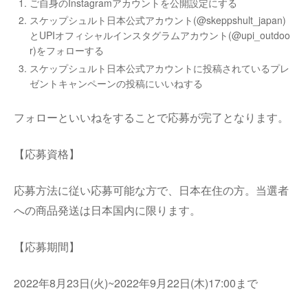
ご自身のInstagramアカウントを公開設定にする
スケップシュルト日本公式アカウント(@skeppshult_japan)
とUPIオフィシャルインスタグラムアカウント(@upi_outdoo
r)をフォローする
スケップシュルト日本公式アカウントに投稿されているプレ
ゼントキャンペーンの投稿にいいねする
フォローといいねをすることで応募が完了となります。
【応募資格】
応募方法に従い応募可能な方で、日本在住の方。当選者
への商品発送は日本国内に限ります。
【応募期間】
2022年8月23日(火)~2022年9月22日(木)17:00まで