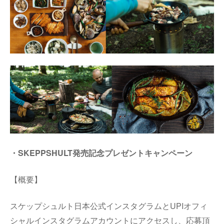
・SKEPPSHULT発売記念プレゼントキャンペーン
【概要】
スケップシュルト日本公式インスタグラムとUPIオフィ
シャルインスタグラムアカウントにアクセスし、応募頂