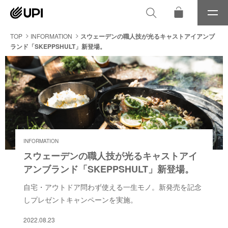
メ
ニ
ュ
TOP
INFORMATION
スウェーデンの職人技が光るキャストアイアンブ
ー
ランド「SKEPPSHULT」新登場。
INFORMATION
スウェーデンの職人技が光るキャストアイ
アンブランド「SKEPPSHULT」新登場。
自宅・アウトドア問わず使える一生モノ。新発売を記念
しプレゼントキャンペーンを実施。
2022.08.23