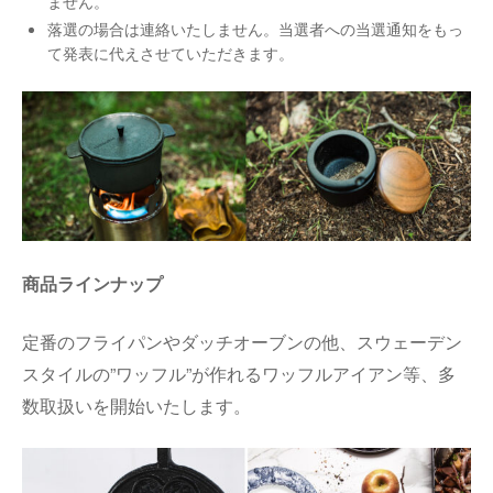
ません。
落選の場合は連絡いたしません。当選者への当選通知をもっ
て発表に代えさせていただきます。
商品ラインナップ
定番のフライパンやダッチオーブンの他、スウェーデン
スタイルの”ワッフル”が作れるワッフルアイアン等、多
数取扱いを開始いたします。