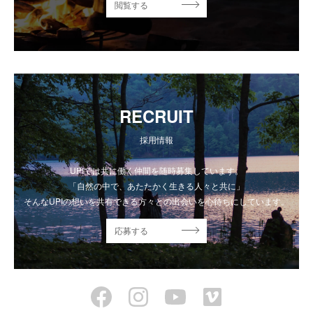
閲覧する
RECRUIT
採用情報
UPIでは共に働く仲間を随時募集しています。
「自然の中で、あたたかく生きる人々と共に」
そんなUPIの想いを共有できる方々との出会いを心待ちにしています。
応募する