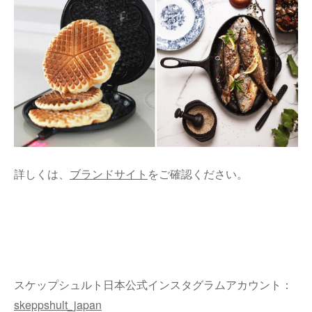
詳しくは、
ブランドサイト
をご確認ください。
スケップシュルト日本公式インスタグラムアカウント：
skeppshult_japan