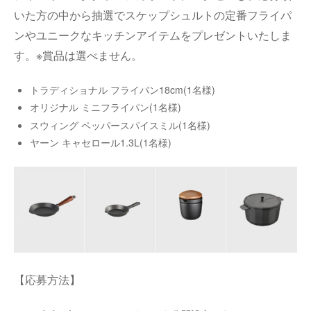
いた方の中から抽選でスケップシュルトの定番フライパ
ンやユニークなキッチンアイテムをプレゼントいたしま
す。※賞品は選べません。
トラディショナル フライパン18cm(1名様)
オリジナル ミニフライパン(1名様)
スウィング ペッパースパイスミル(1名様)
ヤーン キャセロール1.3L(1名様)
【応募方法】