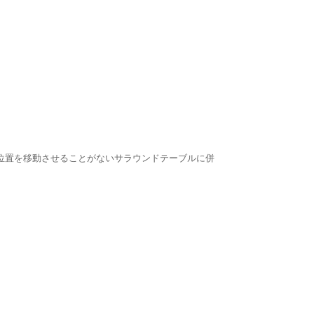
位置を移動させることがないサラウンドテーブルに併