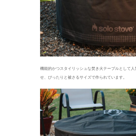
機能的かつスタイリッシュな焚き火テーブルとして人
せ、ぴったりと被さるサイズで作られています。