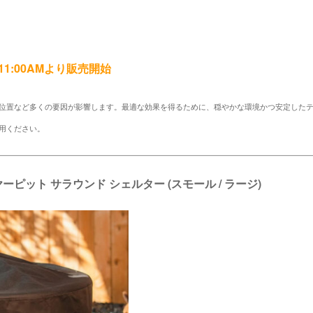
金) 11:00AMより販売開始
置位置など多くの要因が影響します。最適な効果を得るために、穏やかな環境かつ安定した
用ください。
 ファイヤーピット サラウンド シェルター (スモール / ラージ)