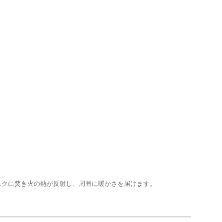
スクに焚き火の熱が反射し、周囲に暖かさを届けます。