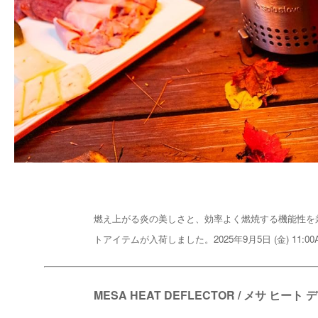
燃え上がる炎の美しさと、効率よく燃焼する機能性を
トアイテムが入荷しました。2025年9月5日 (金) 11:
MESA HEAT DEFLECTOR / メサ ヒー