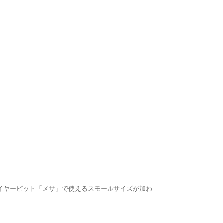
イヤーピット「メサ」で使えるスモールサイズが加わ