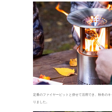
定番のファイヤーピットと併せて活用でき、秋冬のキ
りました。