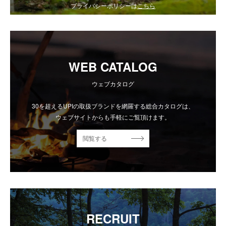
プライバシーポリシーは
こちら
WEB CATALOG
ウェブカタログ
30を超えるUPIの取扱ブランドを網羅する総合カタログは、
ウェブサイトからも手軽にご覧頂けます。
閲覧する
RECRUIT