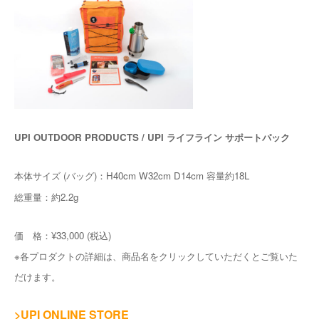
UPI OUTDOOR PRODUCTS / UPI ライフライン サポートパック
本体サイズ (バッグ)：H40cm W32cm D14cm 容量約18L
総重量：約2.2g
価 格：¥33,000 (税込)
※各プロダクトの詳細は、商品名をクリックしていただくとご覧いた
だけます。
>UPI ONLINE STORE