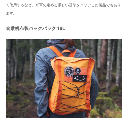
て使用するなど、米軍の定める厳しい基準をクリアした製品でもあり
ます。
倉敷帆布製バックパック 18L