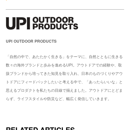
UPI OUTDOOR PRODUCTS
「自然の中で、あたたかく生きる」をテーマに、自然とともに生きる
数々の海外ブランドと歩みを進めるUPI。アウトドアでの経験や、取
扱ブランドから培ってきた知見を取り入れ、日本のものづくりやアウ
トドアにフィードバックしたいと考える中で、「あったらいいな」と
思えるプロダクトを私たちの目線で揃えました。アウトドアにとどま
らず、ライフスタイルや防災など、幅広く発信していきます。
RELATED ARTICLES