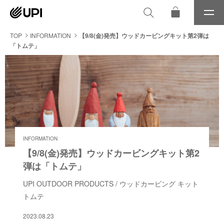
メ
ニ
ュ
TOP
INFORMATION
【9/8(金)発売】ウッドカービングキット第2弾は
ー
「トムテ」
INFORMATION
【9/8(金)発売】ウッドカービングキット第2
弾は「トムテ」
UPI OUTDOOR PRODUCTS / ウッドカービング キット
トムテ
2023.08.23