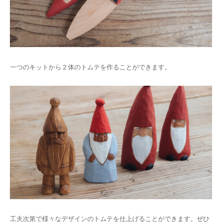
一つのキットから２体のトムテを作ることができます。
工夫次第で様々なデザインのトムテを仕上げることができます。ぜひ