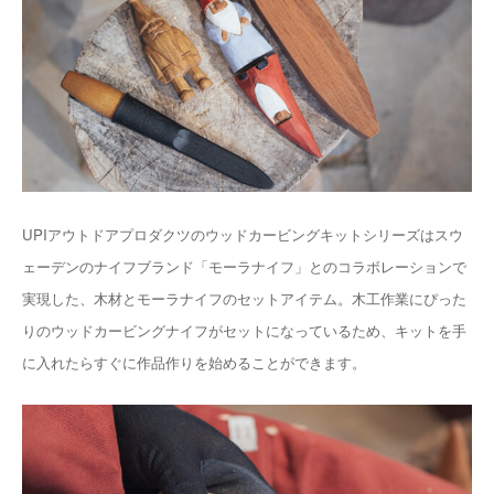
UPIアウトドアプロダクツのウッドカービングキットシリーズはスウ
ェーデンのナイフブランド「モーラナイフ」とのコラボレーションで
実現した、木材とモーラナイフのセットアイテム。木工作業にぴった
りのウッドカービングナイフがセットになっているため、キットを手
に入れたらすぐに作品作りを始めることができます。