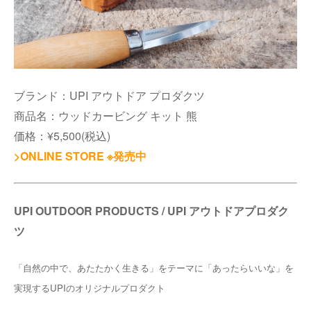
ブランド：UPI アウトドア プロダクツ
商品名：ウッドカービング キット 熊
価格：¥5,500(税込)
>ONLINE STORE ※発売中
UPI OUTDOOR PRODUCTS / UPI アウトドアプロダク
ツ
「自然の中で、あたたかく生きる」をテーマに「あったらいいな」を
実現するUPIのオリジナルプロダクト