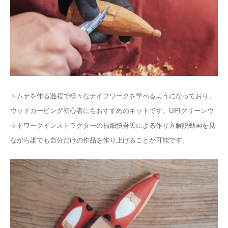
トムテを作る過程で様々なナイフワークを学べるようになっており、
ウッドカービング初心者にもおすすめのキットです。UPIグリーンウ
ッドワークインストラクターの福畑慎吾氏による作り方解説動画を見
ながら誰でも自分だけの作品を作り上げることが可能です。