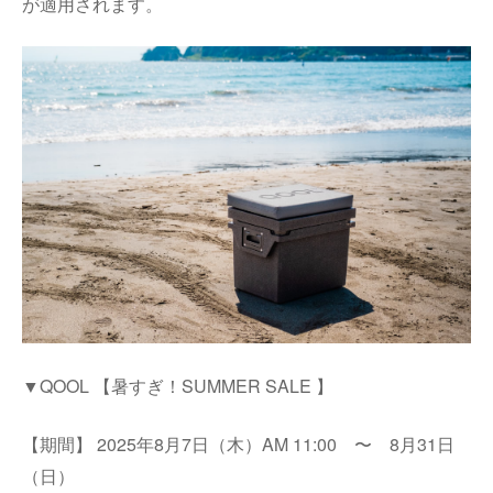
が適用されます。
▼QOOL 【暑すぎ！SUMMER SALE 】
【期間】 2025年8月7日（木）AM 11:00 〜 8月31日
（日）