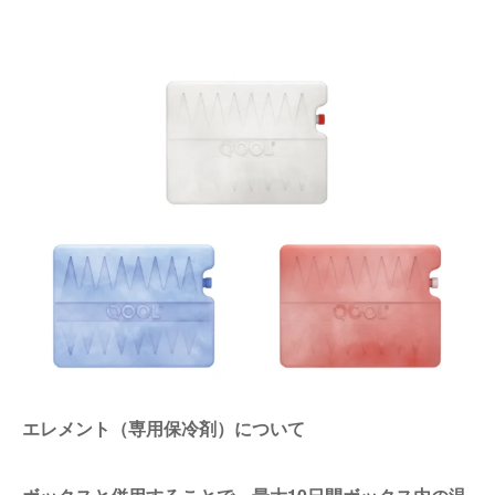
エレメント（専用保冷剤）について