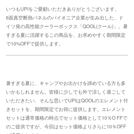
いつもUPIをご愛顧いただきありがとうございます。
6面真空断熱パネルのパイオニア企業が生み出した、ド
イツ発の高性能クーラーボックス「QOOL(クール)」。暑
すぎる夏に活躍するこの商品を、お求めやすく期間限定
で10%OFFで提供します。
暑すぎる夏に、キャンプやお出かけを諦めている方も多
いかもしれません。皆様に少しでも外で涼しく過ごして
いただきたい、そんな思いでUPIはQOOLのエレメント付
きセットを、期間限定でお得に提供します。エレメント
セットは通常価格の時点でセット価格として10％O FFで
のご提供ですが、今回はセット価格よりさらに10％OFF