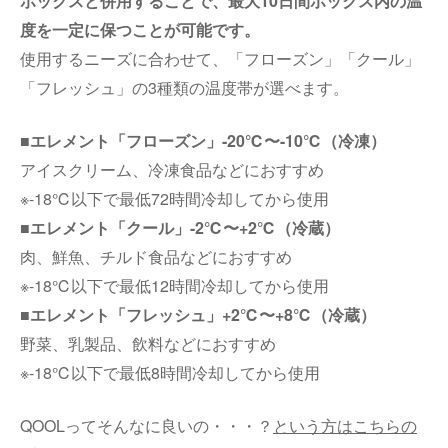
ボックスと併用することで、最大10日間ボックス内の温
度を一定に保つことが可能です。
使用するニーズに合わせて、「フローズン」「クール」
「フレッシュ」の3種類の温度帯が選べます。
■エレメント「フローズン」-20℃〜-10℃（冷凍）
アイスクリーム、冷凍食品などにおすすめ
※-18℃以下で最低72時間冷却してから使用
■エレメント「クール」-2℃〜+2℃（冷蔵）
肉、鮮魚、チルド食品などにおすすめ
※-18℃以下で最低12時間冷却してから使用
■エレメント「フレッシュ」+2℃〜+8℃（冷蔵）
野菜、乳製品、飲料などにおすすめ
※-18℃以下で最低8時間冷却してから使用
QOOLってそんなに良いの・・・？
という方はこちらの