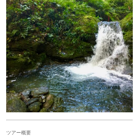
ツアー概要