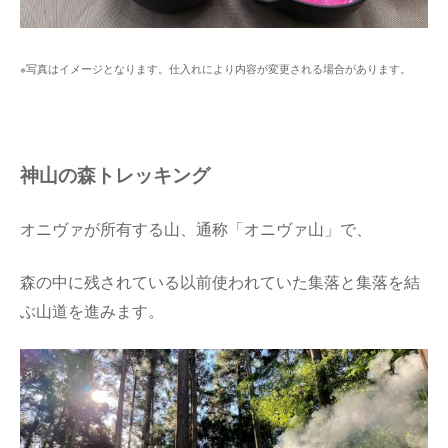
※写真はイメージとなります。仕入れにより内容が変更される場合があります。
神山の森トレッキング
オニヴァが所有する山、通称「オニヴァ山」で、
森の中に残されている以前使われていた集落と集落を結
ぶ山道を進みます。