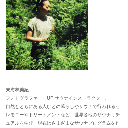
東海林美紀
フォトグラファー、UPIサウナインストラクター。
自然とともにある人びとの暮らしやサウナで行われるセ
レモニーやトリートメントなど、世界各地のサウナリチ
ュアルを学び、現在はさまざまなサウナプログラムを作