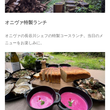
オニヴァ特製ランチ
オニヴァの長谷川シェフの特製コースランチ。当日のメ
ニューをお楽しみに。