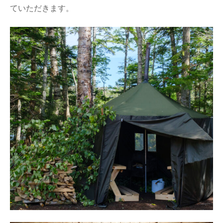
ていただきます。