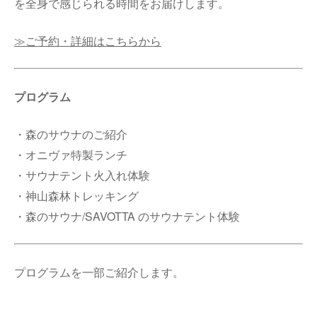
を全身で感じられる時間をお届けします。
≫ご予約・詳細はこちらから
プログラム
・森のサウナのご紹介
・オニヴァ特製ランチ
・サウナテント火入れ体験
・神山森林トレッキング
・森のサウナ/SAVOTTA のサウナテント体験
プログラムを一部ご紹介します。