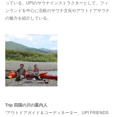
っている。UPIのサウナインストラクターとして、フィ
ンランドを中心に北欧のサウナ文化やアウトドアサウナ
の魅力を紹介している。
Trip 四国の川の案内人
“アウトドアガイド＆コーディネーター、UPI FRIENDS