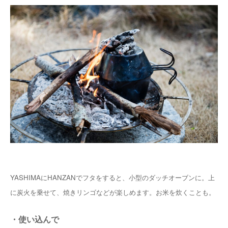
YASHIMAにHANZANでフタをすると、小型のダッチオーブンに。上
に炭火を乗せて、焼きリンゴなどが楽しめます。お米を炊くことも。
・使い込んで