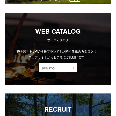
WEB CATALOG
ウェブカタログ
30を超えるUPIの取扱ブランドを網羅する総合カタログは、
ウェブサイトからも手軽にご覧頂けます。
閲覧する
RECRUIT