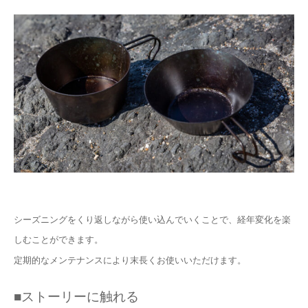
シーズニングをくり返しながら使い込んでいくことで、経年変化を楽
しむことができます。
定期的なメンテナンスにより末長くお使いいただけます。
■ストーリーに触れる