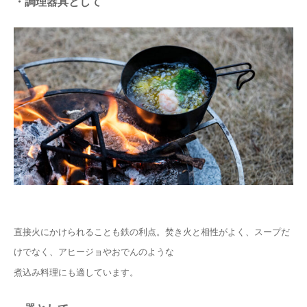
・調理器具として
直接火にかけられることも鉄の利点。焚き火と相性がよく、スープだ
けでなく、アヒージョやおでんのような
煮込み料理にも適しています。