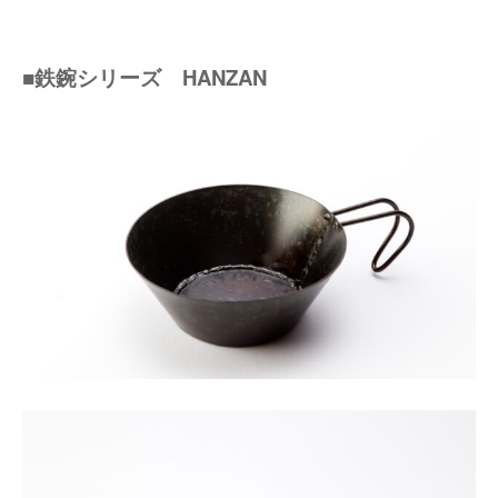
■鉄鋺シリーズ HANZAN