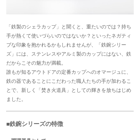
「鉄製のシェラカップ」と聞くと、重たいのでは？持ち
手が熱くて使いづらいのではないか？といったネガティ
ブな印象を抱かれるかもしれませんが、「鉄鋺シリー
ズ」には、ステンレスやアルミ製のカップにはない、鉄
だからこその魅力が満載。
誰もが知るアウトドアの定番カップへのオマージュに、
鉄の器であることにこだわった職人たちの手が加わるこ
とで、新しく「焚き火道具」としての輝きを放ちはじめ
ました。
■鉄鋺シリーズの特徴