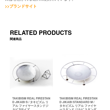
>>ブランドサイト
RELATED PRODUCTS
関連商品
TAKIBISM REAL FIRESTAN
TAKIBISM REAL FIRESTAN
D JIKABI S / タキビズム リ
D JIKABI STANDARD M /
アル ファイヤースタンドジ
タキビズム リアル ファイヤ
カビ Sサイズ
ースタンド ジカビ スタンダ