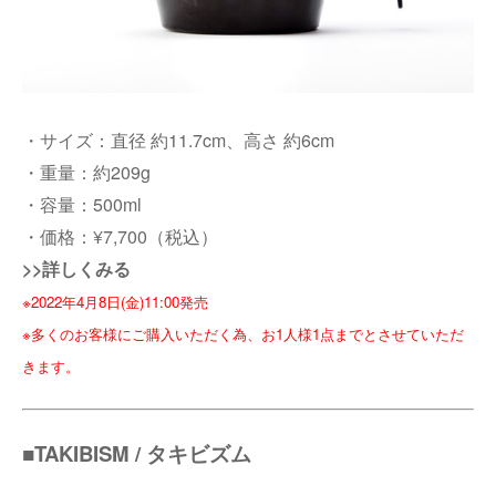
・サイズ：直径 約11.7cm、高さ 約6cm
・重量：約209g
・容量：500ml
・価格：¥7,700（税込）
>>詳しくみる
※2022年4月8日(金)11:00発売
※多くのお客様にご購入いただく為、お1人様1点までとさせていただ
きます。
■TAKIBISM / タキビズム