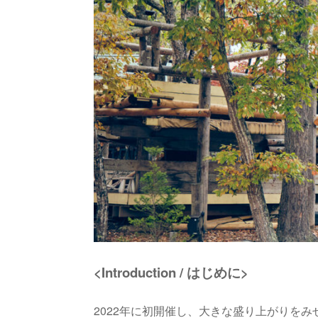
<Introduction / はじめに>
2022年に初開催し、大きな盛り上がりをみせた