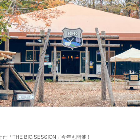
「THE BIG SESSION」今年も開催！