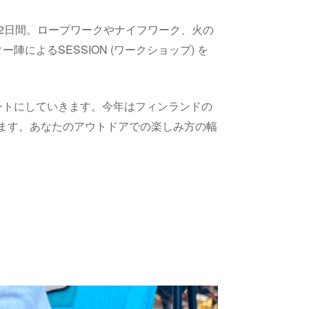
2日間。ロープワークやナイフワーク、火の
よるSESSION (ワークショップ) を
ントにしていきます。今年はフィンランドの
けます。あなたのアウトドアでの楽しみ方の幅