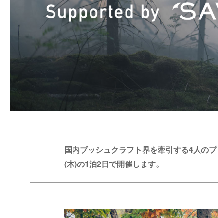
国内ブッシュクラフト界を牽引する4人のプロフェッショ
(木)の1泊2日で開催します。