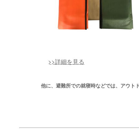
>>詳細を見る
他に、避難所での就寝時などでは、アウト