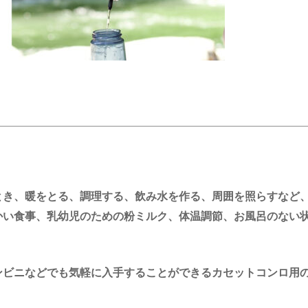
とき、暖をとる、調理する、飲み水を作る、周囲を照らすなど
かい食事、乳幼児のための粉ミルク、体温調節、お風呂のない
ンビニなどでも気軽に入手することができるカセットコンロ用