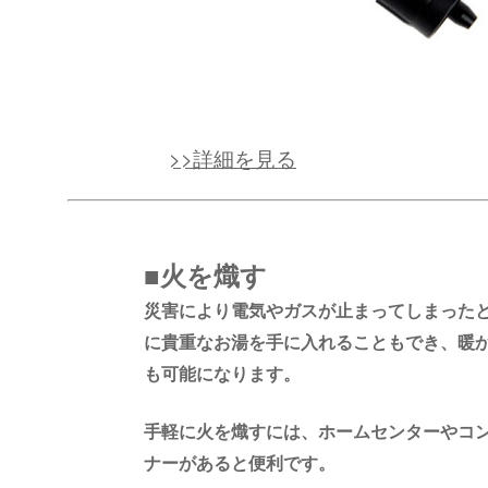
>>詳細を見る
■火を熾す
災害により電気やガスが止まってしまった
に貴重なお湯を手に入れることもでき、暖
も可能になります。
手軽に火を熾すには、ホームセンターやコ
ナーがあると便利です。