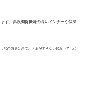
ります。温度調節機能の高いインナーや保温
る天然の防臭効果で、入浴ができない状況下でもに