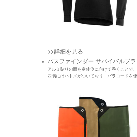
>>詳細を見る
パスファインダー サバイバルブラ
アルミ貼りの面を身体側に向けて巻くことで
四隅にはハトメがついており、パラコードを