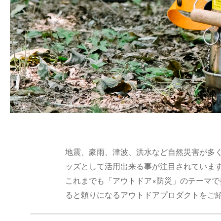
地震、豪雨、津波、洪水など自然災害が多
ッズとして活用出来る事が注目されていま
これまでも「アウトドア×防災」のテーマで
ると頼りになるアウトドアプロダクトをご