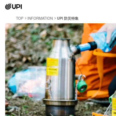
TOP
INFORMATION
UPI 防災特集