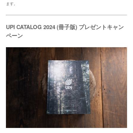
ます。
UPI CATALOG 2024 (冊子版) プレゼントキャン
ペーン