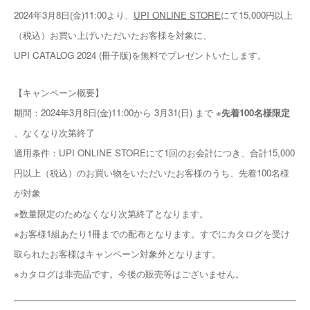
2024年3月8日(金)11:00より、
UPI ONLINE STORE
にて15,000円以上
（税込）お買い上げいただいたお客様を対象に、
UPI CATALOG 2024 (冊子版)を無料でプレゼントいたします。
【キャンペーン概要】
期間：2024年3月8日(金)11:00から 3月31(日) まで ※
先着100名様限定
、なくなり次第終了
適用条件：UPI ONLINE STOREにて1回のお会計につき、合計15,000
円以上（税込）のお買い物をいただいたお客様のうち、先着100名様
が対象
※数量限定のためなくなり次第終了となります。
※お客様1組あたり1冊までの配布となります。すでにカタログを受け
取られたお客様はキャンペーン対象外となります。
※カタログは非売品です。今後の販売等はございません。