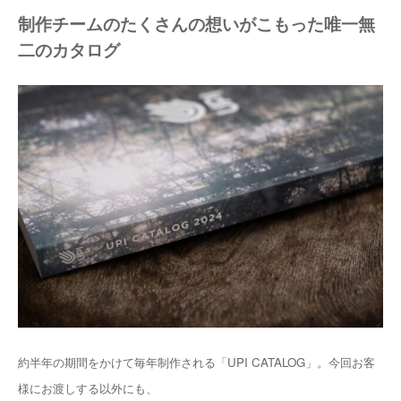
制作チームのたくさんの想いがこもった唯一無
二のカタログ
約半年の期間をかけて毎年制作される「UPI CATALOG」。今回お客
様にお渡しする以外にも、