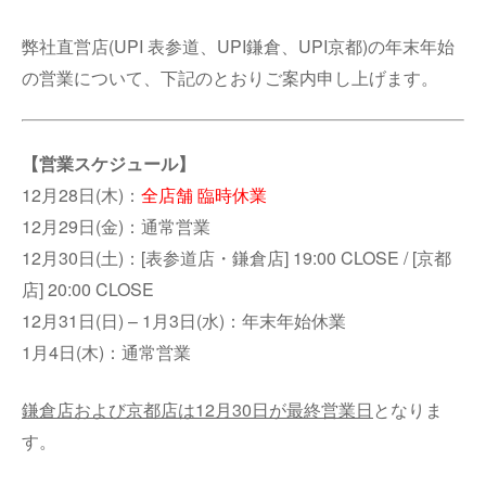
弊社直営店(UPI 表参道、UPI鎌倉、UPI京都)の年末年始
の営業について、下記のとおりご案内申し上げます。
【営業スケジュール】
12月28日(木)：
全店舗 臨時休業
12月29日(金)：通常営業
12月30日(土)：[表参道店・鎌倉店] 19:00 CLOSE / [京都
店] 20:00 CLOSE
12月31日(日) – 1月3日(水)：年末年始休業
1月4日(木)：通常営業
鎌倉店および京都店は12月30日が最終営業日
となりま
す。