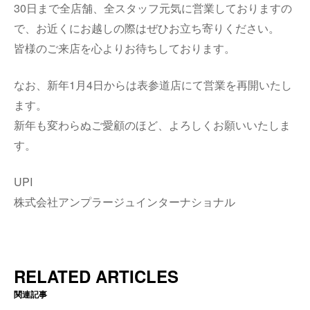
30日まで全店舗、全スタッフ元気に営業しておりますの
で、お近くにお越しの際はぜひお立ち寄りください。
皆様のご来店を心よりお待ちしております。
なお、新年1月4日からは表参道店にて営業を再開いたし
ます。
新年も変わらぬご愛顧のほど、よろしくお願いいたしま
す。
UPI
株式会社アンプラージュインターナショナル
RELATED ARTICLES
関連記事