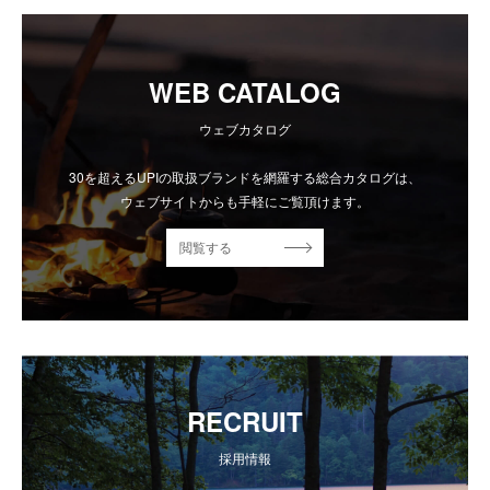
WEB CATALOG
ウェブカタログ
30を超えるUPIの取扱ブランドを網羅する総合カタログは、
ウェブサイトからも手軽にご覧頂けます。
閲覧する
RECRUIT
採用情報