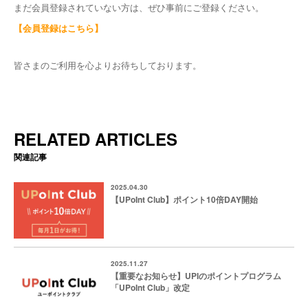
まだ会員登録されていない方は、ぜひ事前にご登録ください。
【会員登録はこちら】
皆さまのご利用を心よりお待ちしております。
RELATED ARTICLES
関連記事
2025.04.30
【UPoInt Club】ポイント10倍DAY開始
2025.11.27
【重要なお知らせ】UPIのポイントプログラム
「UPoInt Club」改定