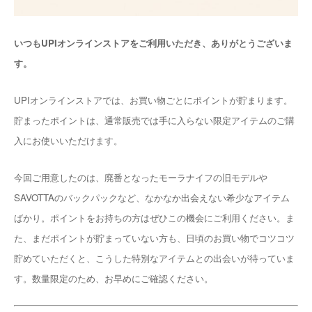
いつもUPIオンラインストアをご利用いただき、ありがとうございま
す。
UPIオンラインストアでは、お買い物ごとにポイントが貯まります。
貯まったポイントは、通常販売では手に入らない限定アイテムのご購
入にお使いいただけます。
今回ご用意したのは、廃番となったモーラナイフの旧モデルや
SAVOTTAのバックパックなど、なかなか出会えない希少なアイテム
ばかり。ポイントをお持ちの方はぜひこの機会にご利用ください。ま
た、まだポイントが貯まっていない方も、日頃のお買い物でコツコツ
貯めていただくと、こうした特別なアイテムとの出会いが待っていま
す。数量限定のため、お早めにご確認ください。