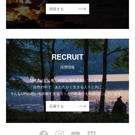
閲覧する
RECRUIT
採用情報
UPIでは共に働く仲間を随時募集しています。
「自然の中で、あたたかく生きる人々と共に」
そんなUPIの想いを共有できる方々との出会いを心待ちにしています。
応募する