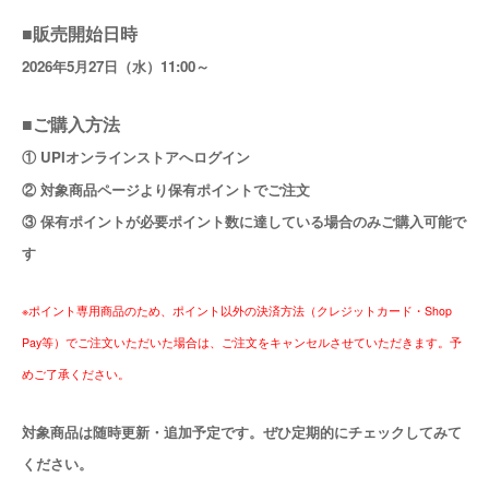
■販売開始日時
2026年5月27日（水）11:00～
■ご購入方法
① UPIオンラインストアへログイン
② 対象商品ページより保有ポイントでご注文
③ 保有ポイントが必要ポイント数に達している場合のみご購入可能で
す
※ポイント専用商品のため、ポイント以外の決済方法（クレジットカード・Shop
Pay等）でご注文いただいた場合は、ご注文をキャンセルさせていただきます。予
めご了承ください。
対象商品は随時更新・追加予定です。ぜひ定期的にチェックしてみて
ください。