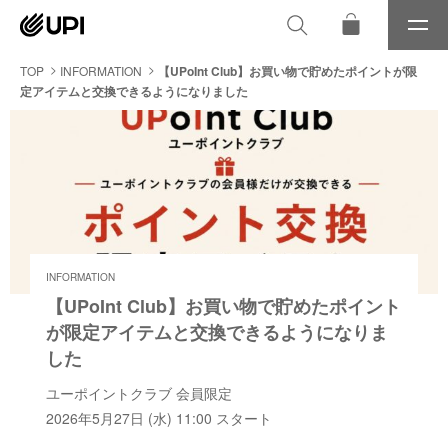
メ
ニ
ュ
TOP
INFORMATION
【UPoInt Club】お買い物で貯めたポイントが限
ー
定アイテムと交換できるようになりました
INFORMATION
【UPoInt Club】お買い物で貯めたポイント
が限定アイテムと交換できるようになりま
した
ユーポイントクラブ 会員限定
2026年5月27日 (水) 11:00 スタート