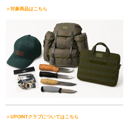
＞対象商品はこちら
＞UPOINTクラブについてはこちら