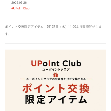
2026.05.26
#UPoInt Club
ポイント交換限定アイテム、5月27日（水）11:00より販売開始しま
す。