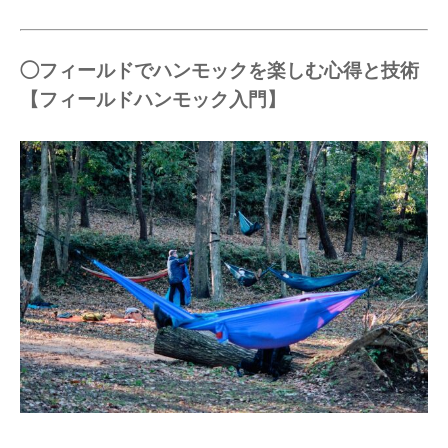
◯フィールドでハンモックを楽しむ心得と技術
【フィールドハンモック入門】