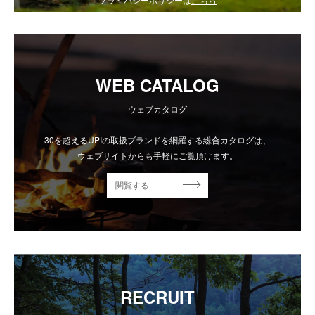
WEB CATALOG
ウェブカタログ
30を超えるUPIの取扱ブランドを網羅する総合カタログは、
ウェブサイトからも手軽にご覧頂けます。
閲覧する
RECRUIT