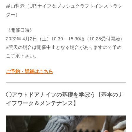
越山哲老（UPIナイフ＆ブッシュクラフトインストラク
ター）
《開催日時》
2022年 4月2日（土）10:30 – 15:30頃（10:25受付開始）
※荒天の場合は開催中止となる場合がありますので予め
ご了承下さい。
ご予約・詳細はこちら
◯アウトドアナイフの基礎を学ぼう【基本のナ
イフワーク＆メンテナンス】