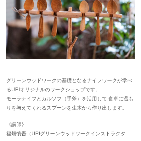
グリーンウッドワークの基礎となるナイフワークが学べ
るUPIオリジナルのワークショップです。
モーラナイフとカルソフ（手斧）を活用して 食卓に温も
りを与えてくれるスプーンを生木から作り出します。
《講師》
福畑慎吾（UPIグリーンウッドワークインストラクタ