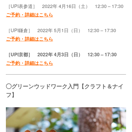
［UPI表参道］ 2022年 4月16日（土） 12:30 – 17:30
ご予約・詳細はこちら
［UPI鎌倉］ 2022年 5月1日（日） 12:30 – 17:30
ご予約・詳細はこちら
［UPI京都］ 2022年 4月3日（日） 12:30 – 17:30
ご予約・詳細はこちら
◯グリーンウッドワーク入門【クラフト＆ナイ
フ】