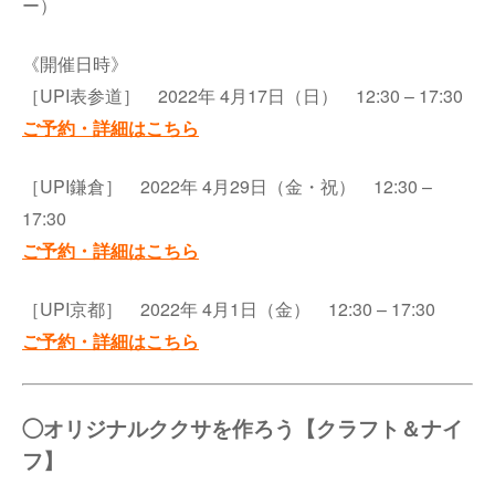
ー）
《開催日時》
［UPI表参道］ 2022年 4月17日（日） 12:30 – 17:30
ご予約・詳細はこちら
［UPI鎌倉］ 2022年 4月29日（金・祝） 12:30 –
17:30
ご予約・詳細はこちら
［UPI京都］ 2022年 4月1日（金） 12:30 – 17:30
ご予約・詳細はこちら
◯オリジナルククサを作ろう【クラフト＆ナイ
フ】