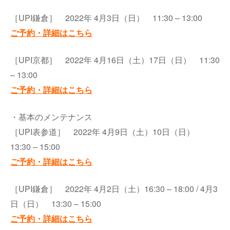
［UPI鎌倉］ 2022年 4月3日（日） 11:30 – 13:00
ご予約・詳細はこちら
［UPI京都］ 2022年 4月16日（土）17日（日） 11:30
– 13:00
ご予約・詳細はこちら
・基本のメンテナンス
［UPI表参道］ 2022年 4月9日（土）10日（日）
13:30 – 15:00
ご予約・詳細はこちら
［UPI鎌倉］ 2022年 4月2日（土）16:30 – 18:00 / 4月3
日（日） 13:30 – 15:00
ご予約・詳細はこちら