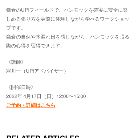
鎌倉のUPIフィールドで、ハンモックを確実に安全に楽
しめる張り方を実際に体験しながら学べるワークショッ
プです。
鎌倉の自然や木漏れ日を感じながら、ハンモックを張る
際の心得を習得できます。
《講師》
寒川一（UPIアドバイザー）
《開催日時》
2022年 4月17日（日）12:00〜15:00
ご予約・詳細はこちら
RELATED ARTICLES