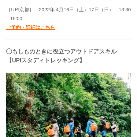
［UPI京都］ 2022年 4月16日（土）17日（日） 13:30
– 15:00
ご予約・詳細はこちら
◯もしものときに役立つアウトドアスキル
【UPIスタディトレッキング】