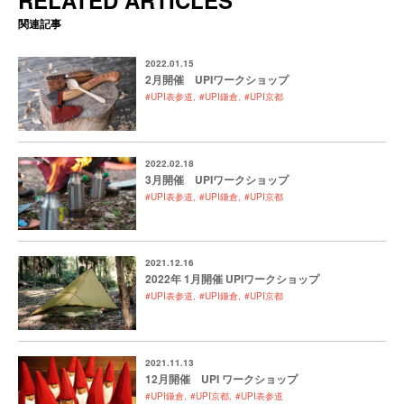
関連記事
2022.01.15
2月開催 UPIワークショップ
#UPI表参道
#UPI鎌倉
#UPI京都
2022.02.18
3月開催 UPIワークショップ
#UPI表参道
#UPI鎌倉
#UPI京都
2021.12.16
2022年 1月開催 UPIワークショップ
#UPI表参道
#UPI鎌倉
#UPI京都
2021.11.13
12月開催 UPI ワークショップ
#UPI鎌倉
#UPI京都
#UPI表参道