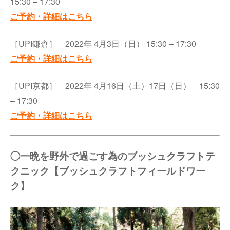
15:30 – 17:30
ご予約・詳細はこちら
［UPI鎌倉］ 2022年 4月3日（日） 15:30 – 17:30
ご予約・詳細はこちら
［UPI京都］ 2022年 4月16日（土）17日（日） 15:30
– 17:30
ご予約・詳細はこちら
◯一晩を野外で過ごす為のブッシュクラフトテ
クニック【ブッシュクラフトフィールドワー
ク】