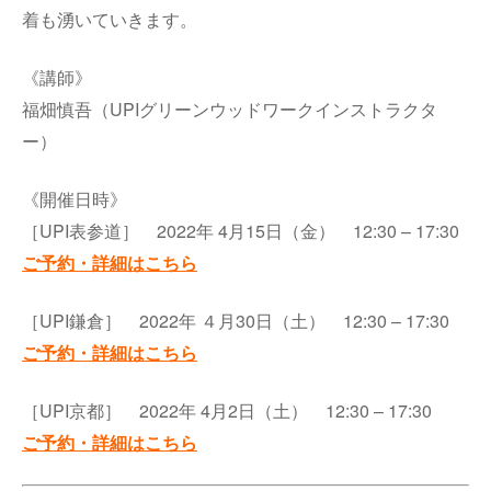
着も湧いていきます。
《講師》
福畑慎吾（UPIグリーンウッドワークインストラクタ
ー）
《開催日時》
［UPI表参道］ 2022年 4月15日（金） 12:30 – 17:30
ご予約・詳細はこちら
［UPI鎌倉］ 2022年 ４月30日（土） 12:30 – 17:30
ご予約・詳細はこちら
［UPI京都］ 2022年 4月2日（土） 12:30 – 17:30
ご予約・詳細はこちら