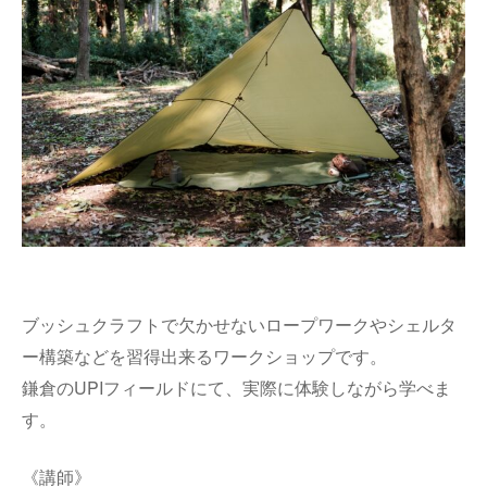
ブッシュクラフトで欠かせないロープワークやシェルタ
ー構築などを習得出来るワークショップです。
鎌倉のUPIフィールドにて、実際に体験しながら学べま
す。
《講師》