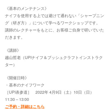
《基本のメンテナンス》
ナイフを使用する上では避けて通れない「シャープニン
グ（研ぎ方）」について学べるワークショップです。
講師のレクチャーをもとに、お客様ご自身で研いでいた
だきます。
《講師》
越山哲老（UPIナイフ＆ブッシュクラフトインストラク
ター）
《開催日時》
・基本のナイフワーク
［UPI表参道］ 2022年 4月9日（土）10日（日）
11:30 – 13:00
ご予約・詳細はこちら