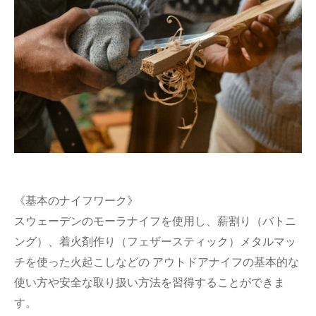
《基本のナイフワーク》
スウェーデンのモーラナイフを使用し、薪割り（バトニ
ング）、着火剤作り（フェザースティック）メタルマッ
チを使った火起こしなどの アウトドアナイフの基本的な
使い方や安全な取り扱い方法を習得することができま
す。