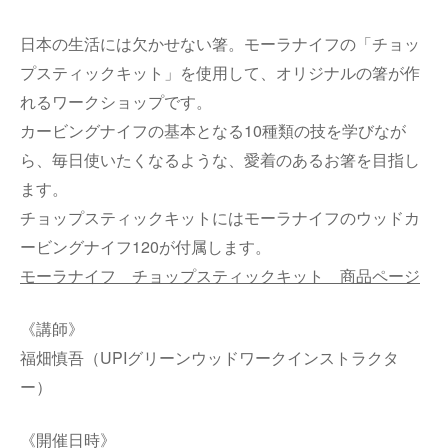
日本の生活には欠かせない箸。モーラナイフの「チョッ
プスティックキット」を使用して、オリジナルの箸が作
れるワークショップです。
カービングナイフの基本となる10種類の技を学びなが
ら、毎日使いたくなるような、愛着のあるお箸を目指し
ます。
チョップスティックキットにはモーラナイフのウッドカ
ービングナイフ120が付属します。
モーラナイフ チョップスティックキット 商品ページ
《講師》
福畑慎吾（UPIグリーンウッドワークインストラクタ
ー）
《開催日時》