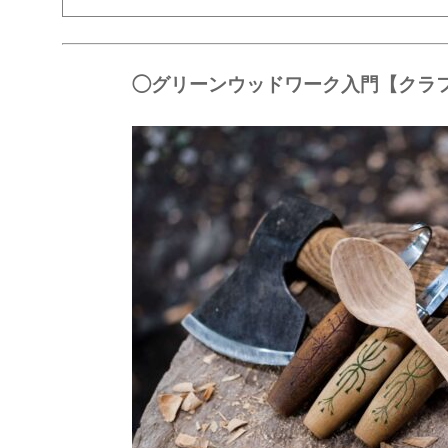
◯グリーンウッドワーク入門【クラ