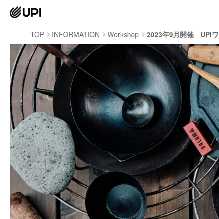
TOP
INFORMATION
Workshop
2023年9月開催 UP