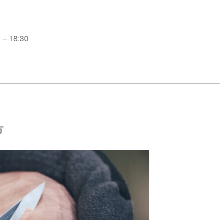
 18:30
方