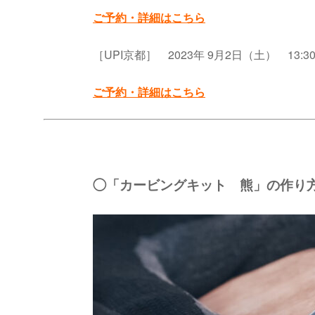
ご予約・詳細はこちら
［UPI京都］ 2023年 9月2日（土） 13:30 –
ご予約・詳細はこちら
◯「カービングキット 熊」の作り