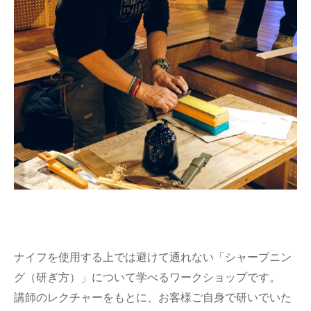
ナイフを使用する上では避けて通れない「シャープニン
グ（研ぎ方）」について学べるワークショップです。
講師のレクチャーをもとに、お客様ご自身で研いでいた