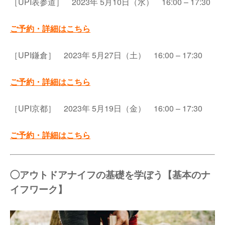
［UPI表参道］ 2023年 5月10日（水） 16:00 – 17:30
ご予約・詳細はこちら
［UPI鎌倉］ 2023年 5月27日（土） 16:00 – 17:30
ご予約・詳細はこちら
［UPI京都］ 2023年 5月19日（金） 16:00 – 17:30
ご予約・詳細はこちら
◯アウトドアナイフの基礎を学ぼう【基本のナ
イフワーク】