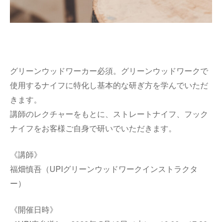
グリーンウッドワーカー必須。グリーンウッドワークで
使用するナイフに特化し基本的な研ぎ方を学んでいただ
きます。
講師のレクチャーをもとに、ストレートナイフ、フック
ナイフをお客様ご自身で研いでいただきます。
《講師》
福畑慎吾（UPIグリーンウッドワークインストラクタ
ー）
《開催日時》