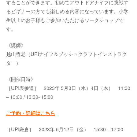
することができます。初めてアウトドアナイフに挑戦す
るビギナーの方でも楽しめる内容になっています。小学
生以上のお子様もご参加いただけるワークショップで
す。
《講師》
越山哲老（UPIナイフ＆ブッシュクラフトインストラク
ター）
《開催日時》
［UPI表参道］ 2023年 5月3日（水）4日（木） 11:30
– 13:00 / 13:30- 15:00
ご予約・詳細はこちら
［UPI鎌倉］ 2023年 5月12日（金） 15:30 – 17:00