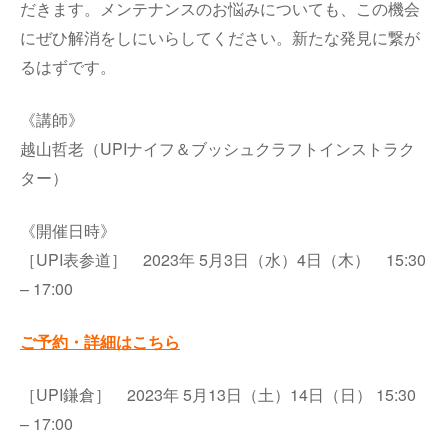
だきます。メンテナンスのお悩みについても、この機会
にぜひ解消をしにいらしてください。新たな発見に繋が
るはずです。
《講師》
越山哲老（UPIナイフ＆ブッシュクラフトインストラク
ター）
《開催日時》
［UPI表参道］ 2023年 5月3日（水）4日（木） 15:30
– 17:00
ご予約・詳細はこちら
［UPI鎌倉］ 2023年 5月13日（土）14日（日） 15:30
– 17:00