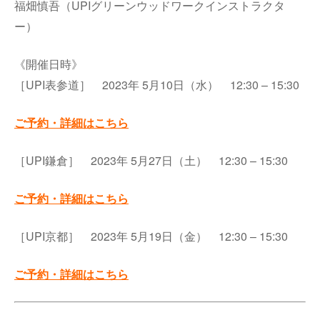
福畑慎吾（UPIグリーンウッドワークインストラクタ
ー）
《開催日時》
［UPI表参道］ 2023年 5月10日（水） 12:30 – 15:30
ご予約・詳細はこちら
［UPI鎌倉］ 2023年 5月27日（土） 12:30 – 15:30
ご予約・詳細はこちら
［UPI京都］ 2023年 5月19日（金） 12:30 – 15:30
ご予約・詳細はこちら