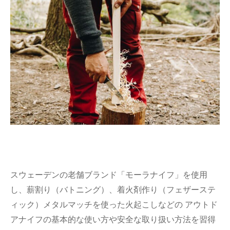
スウェーデンの老舗ブランド「モーラナイフ」を使用
し、薪割り（バトニング）、着火剤作り（フェザーステ
ィック）メタルマッチを使った火起こしなどの アウトド
アナイフの基本的な使い方や安全な取り扱い方法を習得