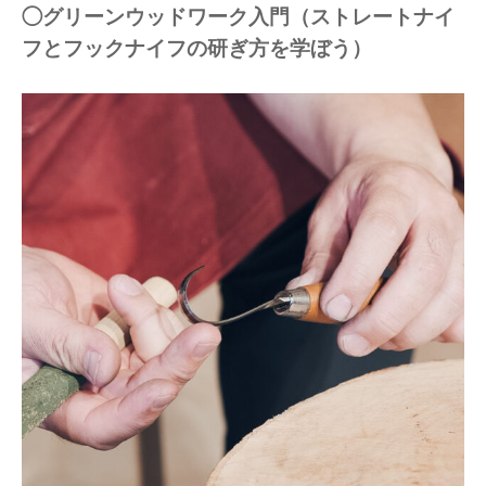
◯グリーンウッドワーク入門（ストレートナイ
フとフックナイフの研ぎ方を学ぼう）