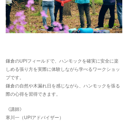
鎌倉のUPIフィールドで、ハンモックを確実に安全に楽
しめる張り方を実際に体験しながら学べるワークショッ
プです。
鎌倉の自然や木漏れ日を感じながら、ハンモックを張る
際の心得を習得できます。
《講師》
寒川一（UPIアドバイザー）