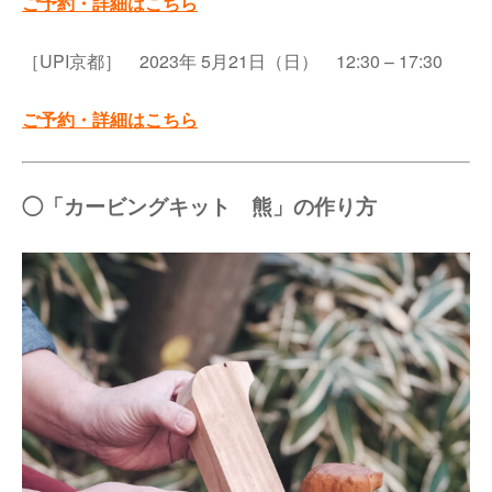
ご予約・詳細はこちら
［UPI京都］ 2023年 5月21日（日） 12:30 – 17:30
ご予約・詳細はこちら
◯「カービングキット 熊」の作り方