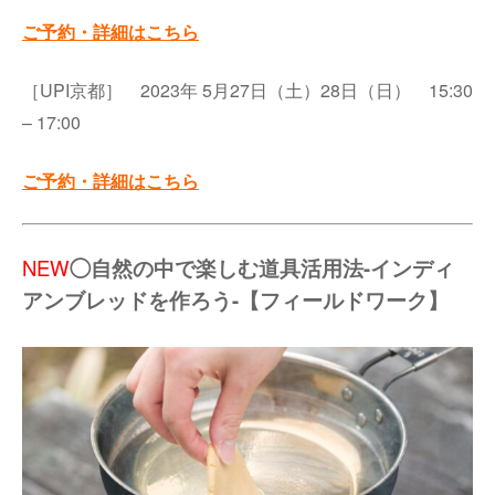
ご予約・詳細はこちら
［UPI京都］ 2023年 5月27日（土）28日（日） 15:30
– 17:00
ご予約・詳細はこちら
NEW
◯自然の中で楽しむ道具活用法-インディ
アンブレッドを作ろう-【フィールドワーク】