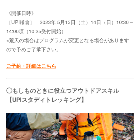
《開催日時》
［UPI鎌倉］ 2023年 5月13日（土）14日（日）10:30 –
14:00頃（10:25受付開始）
※荒天の場合はプログラムが変更となる場合があります
ので予めご了承下さい。
ご予約・詳細はこちら
◯もしものときに役立つアウトドアスキル
【UPIスタディトレッキング】