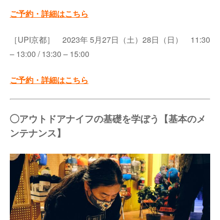
ご予約・詳細はこちら
［UPI京都］ 2023年 5月27日（土）28日（日） 11:30
– 13:00 / 13:30 – 15:00
ご予約・詳細はこちら
◯アウトドアナイフの基礎を学ぼう【基本のメ
ンテナンス】