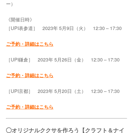
ー）
《開催日時》
［UPI表参道］ 2023年 5月9日（火） 12:30 – 17:30
ご予約・詳細はこちら
［UPI鎌倉］ 2023年 5月26日（金） 12:30 – 17:30
ご予約・詳細はこちら
［UPI京都］ 2023年 5月20日（土） 12:30 – 17:30
ご予約・詳細はこちら
◯オリジナルククサを作ろう【クラフト＆ナイ