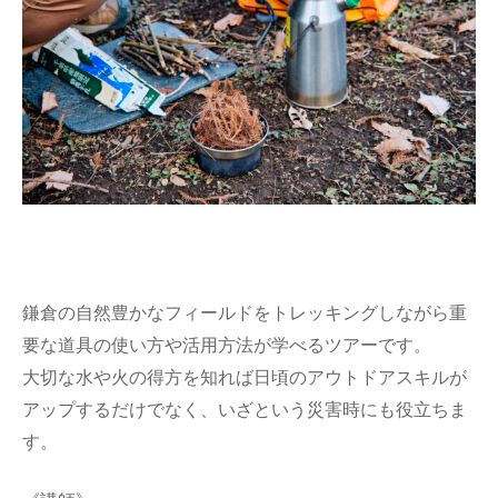
鎌倉の自然豊かなフィールドをトレッキングしながら重
要な道具の使い方や活用方法が学べるツアーです。
大切な水や火の得方を知れば日頃のアウトドアスキルが
アップするだけでなく、いざという災害時にも役立ちま
す。