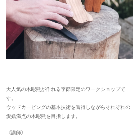
大人気の木彫熊が作れる季節限定のワークショップで
す。
ウッドカービングの基本技術を習得しながらそれぞれの
愛嬌満点の木彫熊を目指します。
《講師》