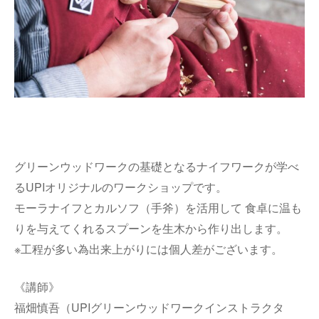
グリーンウッドワークの基礎となるナイフワークが学べ
るUPIオリジナルのワークショップです。
モーラナイフとカルソフ（手斧）を活用して 食卓に温も
りを与えてくれるスプーンを生木から作り出します。
※工程が多い為出来上がりには個人差がございます。
《講師》
福畑慎吾（UPIグリーンウッドワークインストラクタ