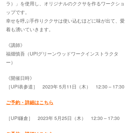
ラ）」を使用し、オリジナルのククサを作るワークショ
ップです。
幸せを呼ぶ手作りククサは使い込むほどに味が出て、愛
着も湧いていきます。
《講師》
福畑慎吾（UPIグリーンウッドワークインストラクタ
ー）
《開催日時》
［UPI表参道］ 2023年 5月11日（木） 12:30 – 17:30
ご予約・詳細はこちら
［UPI鎌倉］ 2023年 5月25日（木） 12:30 – 17:30