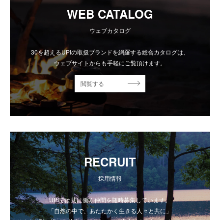
WEB CATALOG
ウェブカタログ
30を超えるUPIの取扱ブランドを網羅する総合カタログは、
ウェブサイトからも手軽にご覧頂けます。
閲覧する
RECRUIT
採用情報
UPIでは共に働く仲間を随時募集しています。
「自然の中で、あたたかく生きる人々と共に」