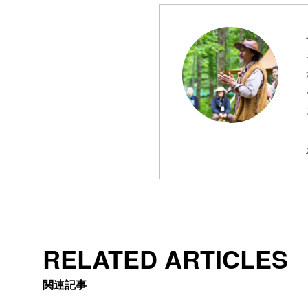
RELATED ARTICLES
関連記事