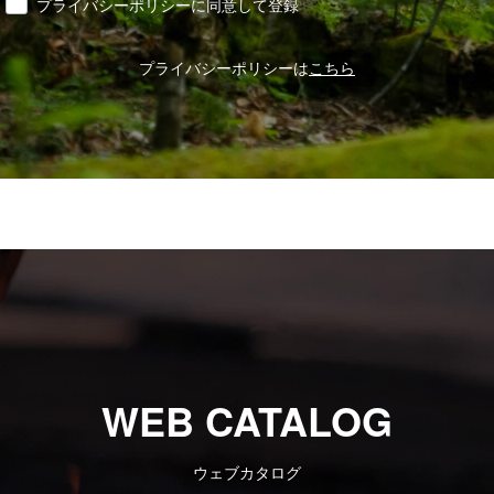
同意
プライバシーポリシーに同意して登録
プライバシーポリシーは
こちら
WEB CATALOG
ウェブカタログ