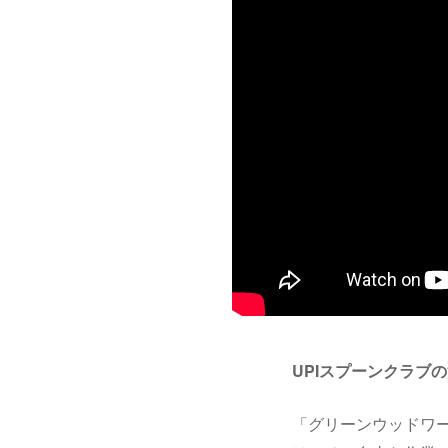
UPIスプーンクラブの
「グリーンウッドワー