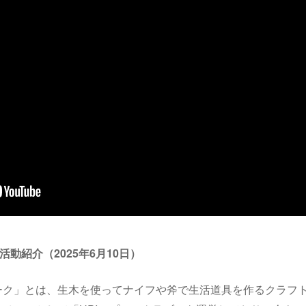
活動紹介（2025年6月10日）
ク」とは、生木を使ってナイフや斧で生活道具を作るクラフト