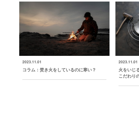
2023.11.01
2023.11.01
コラム：焚き火をしているのに寒い？
火をいじ
こだわり