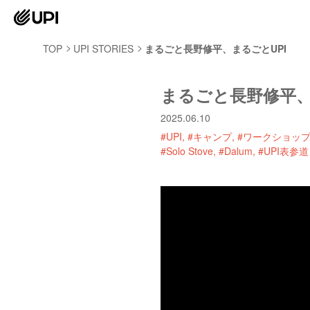
TOP
UPI STORIES
まるごと長野修平、まるごとUPI
まるごと長野修平、
2025.06.10
#UPI
#キャンプ
#ワークショッ
#Solo Stove
#Dalum
#UPI表参道