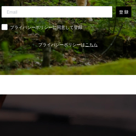
登 録
同意
プライバシーポリシーに同意して登録
プライバシーポリシーは
こちら