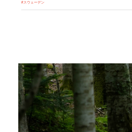
#スウェーデン