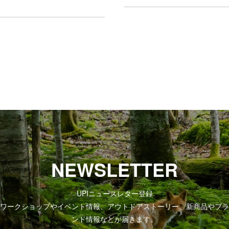
NEWSLETTER
UPIニュースレター登録
ワークショップやイベント情報、アウトドアストーリー、新商品やブラ
ンド情報などが届きます。