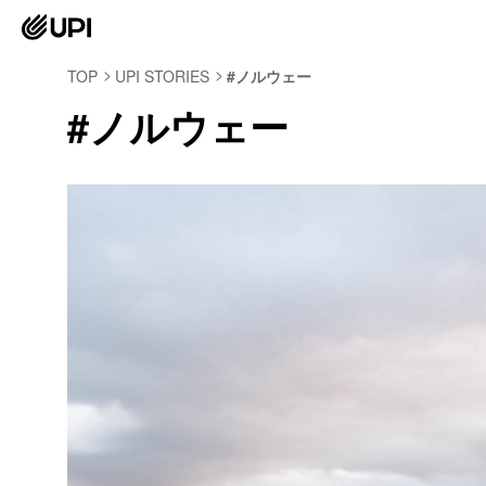
TOP
UPI STORIES
#ノルウェー
#ノルウェー