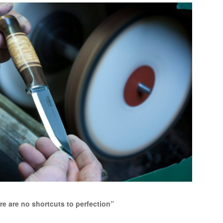
re no shortcuts to perfection”