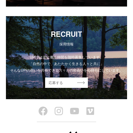
RECRUIT
採用情報
UPIでは共に働く仲間を随時募集しています。
「自然の中で、あたたかく生きる人々と共に」
そんなUPIの想いを共有できる方々との出会いを心待ちにしています。
応募する