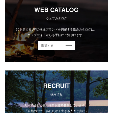
WEB CATALOG
ウェブカタログ
30を超えるUPIの取扱ブランドを網羅する総合カタログは、
ウェブサイトからも手軽にご覧頂けます。
閲覧する
RECRUIT
採用情報
UPIでは共に働く仲間を随時募集しています。
「自然の中で、あたたかく生きる人々と共に」