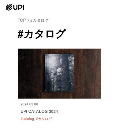
TOP
#カタログ
#カタログ
2024.03.08
UPI CATALOG 2024
#catalog
#カタログ