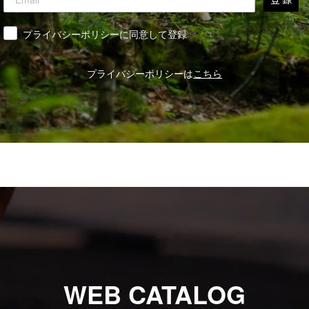
同意
プライバシーポリシーに同意して登録
プライバシーポリシーは
こちら
WEB CATALOG