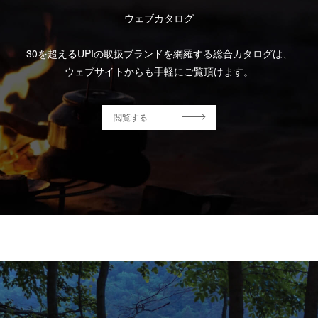
ウェブカタログ
30を超えるUPIの取扱ブランドを網羅する総合カタログは、
ウェブサイトからも手軽にご覧頂けます。
閲覧する