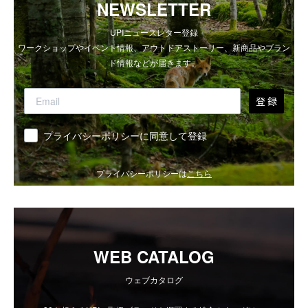
NEWSLETTER
UPIニュースレター登録
ワークショップやイベント情報、アウトドアストーリー、新商品やブラン
ド情報などが届きます。
登 録
同意
プライバシーポリシーに同意して登録
プライバシーポリシーは
こちら
WEB CATALOG
ウェブカタログ