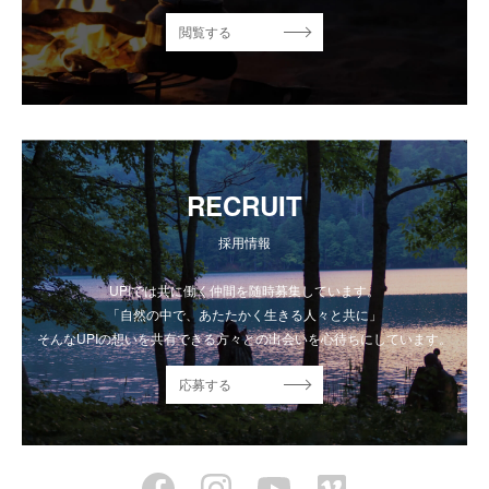
閲覧する
RECRUIT
採用情報
UPIでは共に働く仲間を随時募集しています。
「自然の中で、あたたかく生きる人々と共に」
そんなUPIの想いを共有できる方々との出会いを心待ちにしています。
応募する