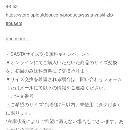
46-52
https://store.upioutdoor.com/products/sasta-vaski-zip-
trousers
and more…
＜SASTAサイズ交換無料キャンペーン＞
▼オンラインにてご購入いただいた商品のサイズ交換
を、初回のみ送料無料にて交換承ります。
▼サイズ交換を希望される場合は、問い合わせフォーム
またはメールにて以下の情報をご連絡ください。
・ご注文番号
・ご希望のサイズ*到着後7日以内、未使用（タグ付き）
に限ります。
*在庫状況によりご希望に添えない場合もございます。あ
らかじめご了承ください。