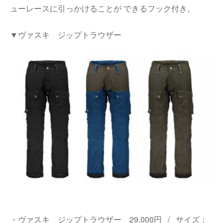
ューレースに引っかけることが できるフック付き。
▼ヴァスキ ジップトラウザー
・ヴァスキ ジップトラウザー 29,000円 / サイズ：