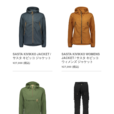
SASTA KIVIKKO JACKET /
SASTA KIVIKKO WOMENS
サスタ キビッコ ジャケット
JACKET / サスタ キビッコ
ウィメンズ ジャケット
¥27,000 (税込)
¥27,000 (税込)