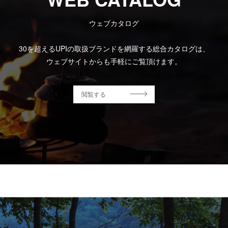
ウェブカタログ
30を超えるUPIの取扱ブランドを網羅する総合カタログは、
ウェブサイトからも手軽にご覧頂けます。
閲覧する