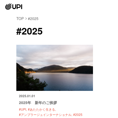
TOP
#2025
#2025
2025.01.01
2025年 新年のご挨拶
#UPI
#あたたかく生きる
#アンプラージュインターナショナル
#2025