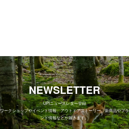
NEWSLETTER
UPIニュースレター登録
ワークショップやイベント情報、アウトドアストーリー、新商品やブラ
ンド情報などが届きます。