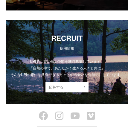
RECRUIT
採用情報
UPIでは共に働く仲間を随時募集しています。
「自然の中で、あたたかく生きる人々と共に」
そんなUPIの想いを共有できる方々との出会いを心待ちにしています。
応募する