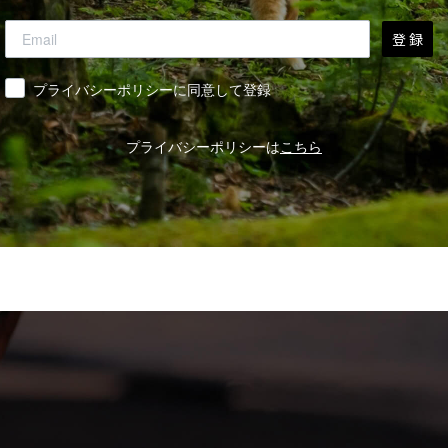
登 録
同意
プライバシーポリシーに同意して登録
プライバシーポリシーは
こちら