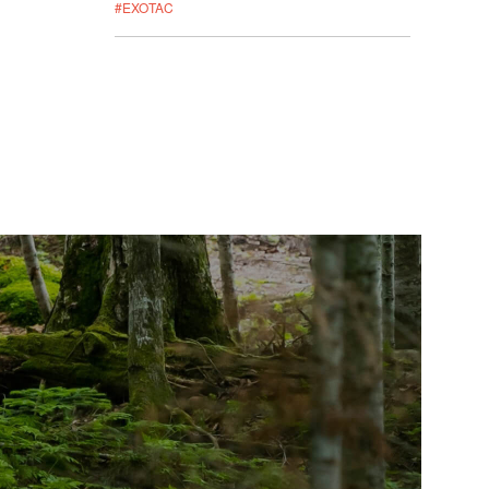
#EXOTAC