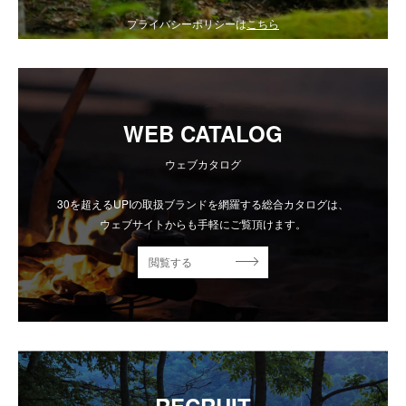
プライバシーポリシーは
こちら
WEB CATALOG
ウェブカタログ
30を超えるUPIの取扱ブランドを網羅する総合カタログは、
ウェブサイトからも手軽にご覧頂けます。
閲覧する
RECRUIT