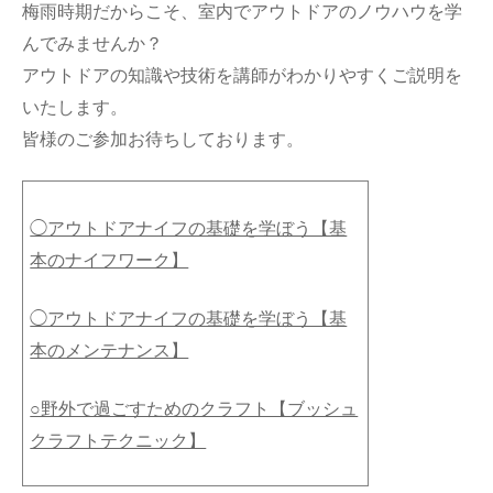
梅雨時期だからこそ、室内でアウトドアのノウハウを学
んでみませんか？
アウトドアの知識や技術を講師がわかりやすくご説明を
いたします。
皆様のご参加お待ちしております。
◯アウトドアナイフの基礎を学ぼう【基
本のナイフワーク】
◯アウトドアナイフの基礎を学ぼう【基
本のメンテナンス】
○野外で過ごすためのクラフト【ブッシュ
クラフトテクニック】