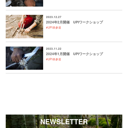
2023.12.27
2024年2月開催 UPIワークショップ
#UPI表参道
2023.11.22
2024年1月開催 UPIワークショップ
#UPI表参道
NEWSLETTER