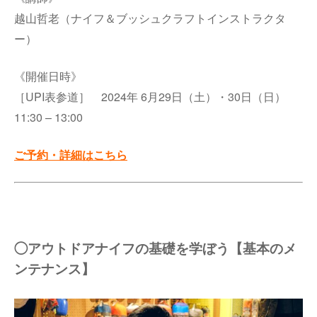
越山哲老（ナイフ＆ブッシュクラフトインストラクタ
ー）
《開催日時》
［UPI表参道］ 2024年 6月29日（土）・30日（日）
11:30 – 13:00
ご予約・詳細はこちら
◯アウトドアナイフの基礎を学ぼう【基本のメ
ンテナンス】