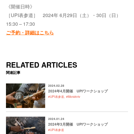
《開催日時》
［UPI表参道］ 2024年 6月29日（土）・30日（日）
15:30 – 17:30
ご予約・詳細はこちら
RELATED ARTICLES
関連記事
2024.02.28
2024年4月開催 UPIワークショップ
#UPI表参道
#Morakniv
2024.01.24
2024年3月開催 UPIワークショップ
#UPI表参道