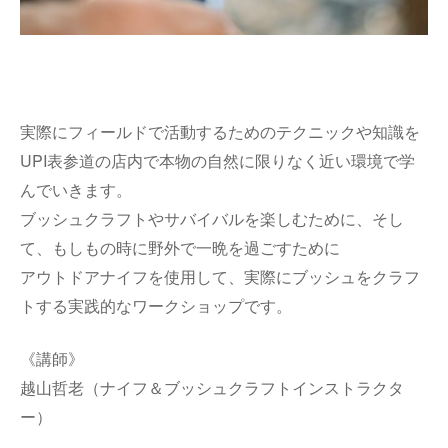
実際にフィールドで活動するためのテクニックや知識を
UPI表参道の店内で本物の自然に限りなく近い環境で学
んでいきます。
ブッシュクラフトやサバイバルを楽しむために、そし
て、もしもの時に野外で一晩を過ごすために
アウトドアナイフを使用して、実際にブッシュをクラフ
トする実践的なワークショップです。
《講師》
越山哲老（ナイフ＆ブッシュクラフトインストラクタ
ー）