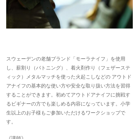
スウェーデンの老舗ブランド「モーラナイフ」を使用
し、薪割り（バトニング）、着火剤作り（フェザーステ
ィック）メタルマッチを使った火起こしなどの アウトド
アナイフの基本的な使い方や安全な取り扱い方法を習得
することができます。初めてアウトドアナイフに挑戦す
るビギナーの方でも楽しめる内容になっています。小学
生以上のお子様もご参加いただけるワークショップで
す。
《講師》