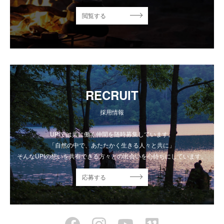
閲覧する
RECRUIT
採用情報
UPIでは共に働く仲間を随時募集しています。
「自然の中で、あたたかく生きる人々と共に」
そんなUPIの想いを共有できる方々との出会いを心待ちにしています。
応募する