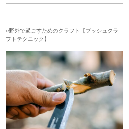
○野外で過ごすためのクラフト【ブッシュクラ
フトテクニック】