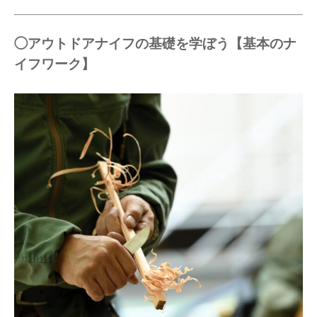
◯アウトドアナイフの基礎を学ぼう【基本のナ
イフワーク】