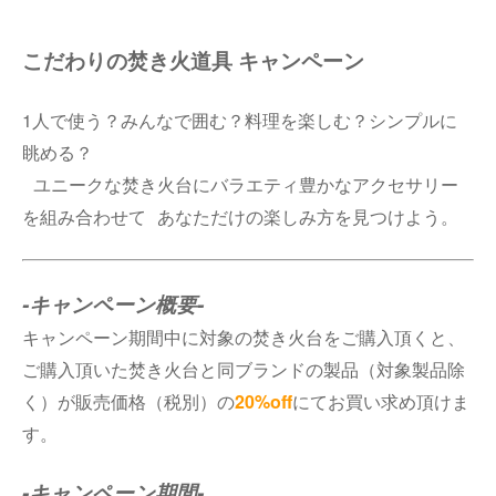
こだわりの焚き火道具 キャンペーン
1人で使う？みんなで囲む？料理を楽しむ？シンプルに
眺める？
ユニークな焚き火台にバラエティ豊かなアクセサリー
を組み合わせて あなただけの楽しみ方を見つけよう。
-キャンペーン概要-
キャンペーン期間中に対象の焚き火台をご購入頂くと、
ご購入頂いた焚き火台と同ブランドの製品（対象製品除
く）が販売価格（税別）の
20%off
にてお買い求め頂けま
す。
-キャンペーン期間-