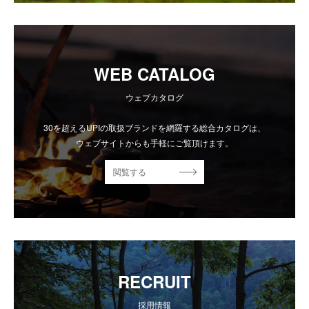
WEB CATALOG
ウェブカタログ
30を超えるUPIの取扱ブランドを網羅する総合カタログは、
ウェブサイトからも手軽にご覧頂けます。
閲覧する
RECRUIT
採用情報