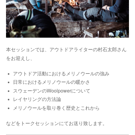
本セッションでは、アウトドアライターの村石太郎さん
をお迎えし、
アウトドア活動におけるメリノウールの強み
日常におけるメリノウールの暖かさ
スウェーデンのWoolpowerについて
レイヤリングの方法論
メリノウールを取り巻く歴史とこれから
などをトークセッションにてお送り致します。