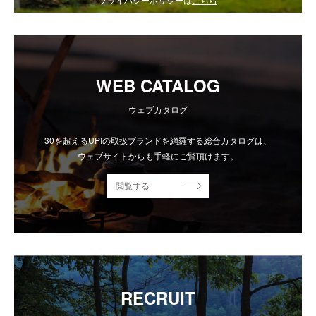
WEB CATALOG
ウェブカタログ
30を超えるUPIの取扱ブランドを網羅する総合カタログは、
ウェブサイトからも手軽にご覧頂けます。
閲覧する
RECRUIT