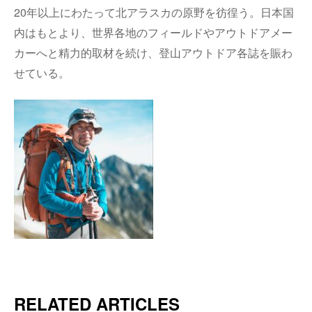
20年以上にわたって北アラスカの原野を彷徨う。日本国
内はもとより、世界各地のフィールドやアウトドアメー
カーへと精力的取材を続け、登山アウトドア各誌を賑わ
せている。
RELATED ARTICLES