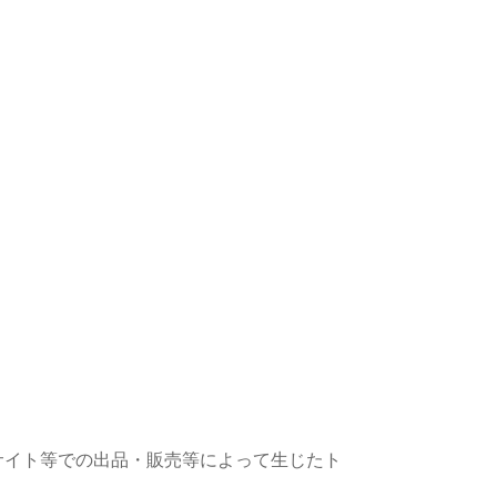
サイト等での出品・販売等によって生じたト