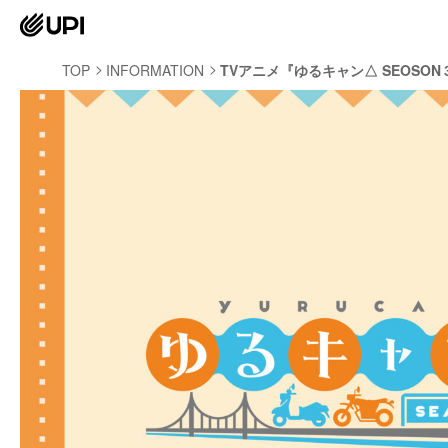
TOP
INFORMATION
TVアニメ『ゆるキャン△ SEOSON