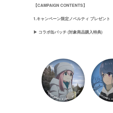
【CAMPAIGN CONTENTS】
1.キャンペーン限定ノベルティ プレゼント
▶︎ コラボ缶バッチ (対象商品購入特典)