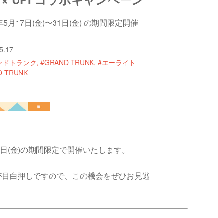
4年5月17日(金)〜31日(金) の期間限定開催
5.17
ンドトランク
#GRAND TRUNK
#エーライト
D TRUNK
31日(金)の期間限定で開催いたします。
が目白押しですので、この機会をぜひお見逃