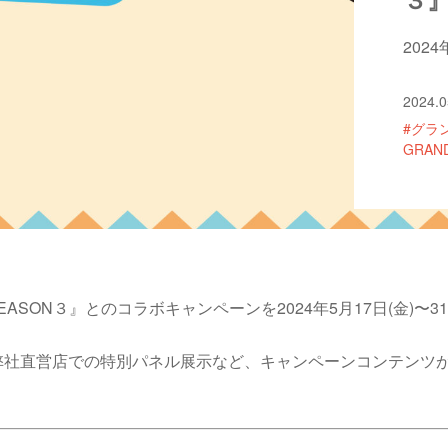
202
2024.0
#グラ
GRAN
ASON３』とのコラボキャンペーンを2024年5月17日(金)〜
弊社直営店での特別パネル展示など、キャンペーンコンテンツ