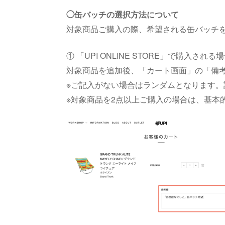
◯缶バッチの選択方法について
対象商品ご購入の際、希望される缶バッチ
① 「UPI ONLINE STORE」で購入される
対象商品を追加後、「カート画面」の「備
※ご記入がない場合はランダムとなります
※対象商品を2点以上ご購入の場合は、基本