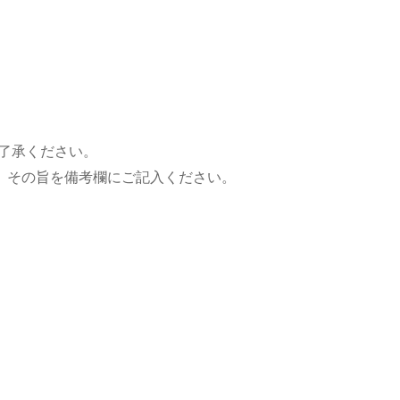
了承ください。
、その旨を備考欄にご記入ください。