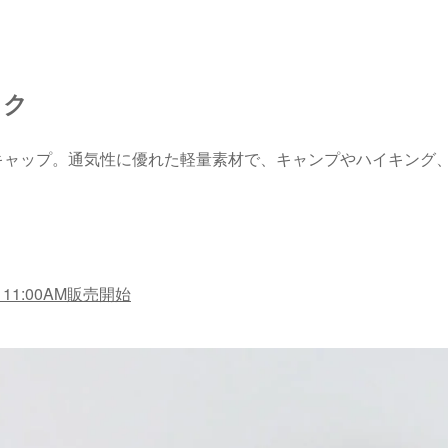
ック
キャップ。通気性に優れた軽量素材で、キャンプやハイキング
金) 11:00AM販売開始