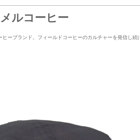
 レンメルコーヒー
コーヒーブランド。フィールドコーヒーのカルチャーを発信し