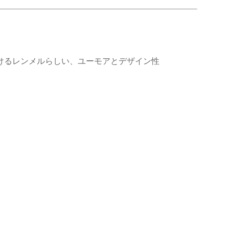
続けるレンメルらしい、ユーモアとデザイン性