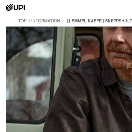
TOP
INFORMATION
【LEMMEL KAFFE | SKEPP