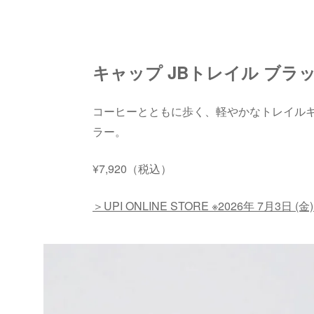
キャップ JBトレイル ブラ
コーヒーとともに歩く、軽やかなトレイル
ラー。
¥7,920（税込）
＞UPI ONLINE STORE ※2026年 7月3日 (