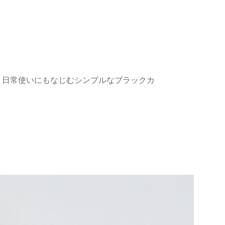
、日常使いにもなじむシンプルなブラックカ