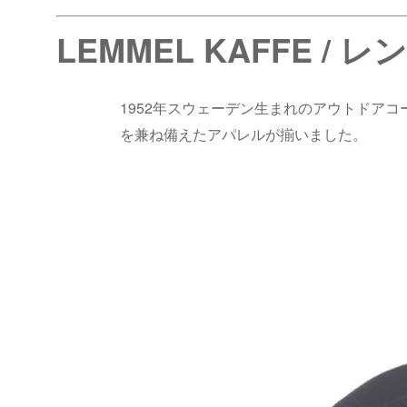
LEMMEL KAFFE /
1952年スウェーデン生まれのアウトドア
を兼ね備えたアパレルが揃いました。