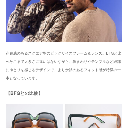
存在感のあるスクエア型のビッグサイズフレーム＆レンズ。BFGと比
べそこまで大きさに違いはないながら、鼻まわりやテンプルなど細部
にゆとりを感じるデザインで、より余裕のあるフィット感が特徴の一
本となっています。
【BFGとの比較】