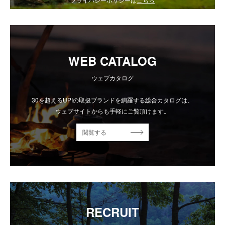
WEB CATALOG
ウェブカタログ
30を超えるUPIの取扱ブランドを網羅する総合カタログは、
ウェブサイトからも手軽にご覧頂けます。
閲覧する
RECRUIT