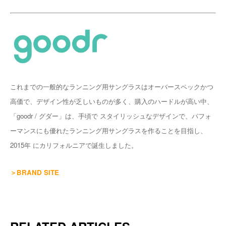
これまでの一般的なランニング用サングラスはオーバースペックかつ
高価で、デザイン性が乏しいものが多く、購入のハードルが高い中、
「goodr / グダー」は、手頃で スタイリッシュなデザインで、パフォ
ーマンスにも優れたランニング用サングラスを作ることを目指し、
2015年 にカリフォルニアで誕生しました。
＞BRAND SITE