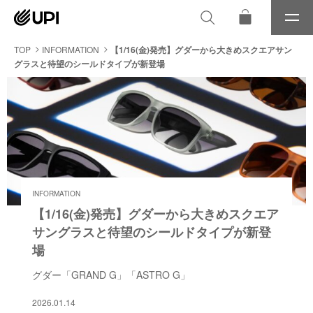
メ
ニ
ュ
TOP
INFORMATION
【1/16(金)発売】グダーから大きめスクエアサン
ー
グラスと待望のシールドタイプが新登場
INFORMATION
【1/16(金)発売】グダーから大きめスクエア
サングラスと待望のシールドタイプが新登
場
グダー「GRAND G」「ASTRO G」
2026.01.14