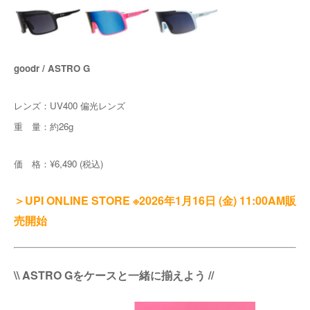
goodr / ASTRO G
レンズ：UV400 偏光レンズ
重 量：約26g
価 格：¥6,490 (税込)
＞UPI ONLINE STORE ※2026年1月16日 (金) 11:00AM販
売開始
\\ ASTRO Gをケースと一緒に揃えよう //