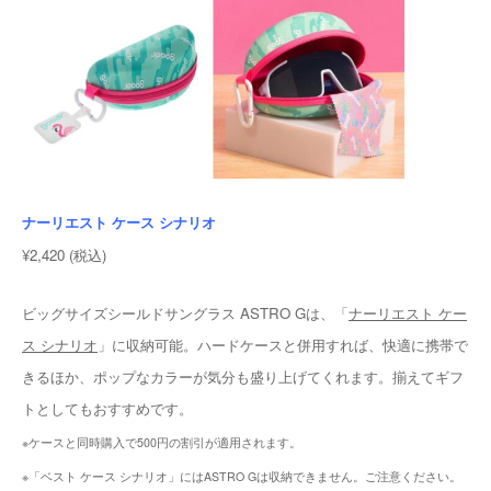
ナーリエスト ケース シナリオ
¥2,420 (税込)
ビッグサイズシールドサングラス ASTRO Gは、「
ナーリエスト ケー
ス シナリオ
」に収納可能。ハードケースと併用すれば、快適に携帯で
きるほか、ポップなカラーが気分も盛り上げてくれます。揃えてギフ
トとしてもおすすめです。
※ケースと同時購入で500円の割引が適用されます。
※「ベスト ケース シナリオ」にはASTRO Gは収納できません。ご注意ください。