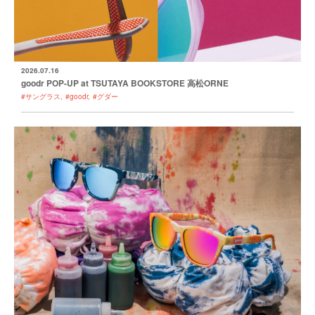
2026.07.16
goodr POP-UP at TSUTAYA BOOKSTORE 高松ORNE
#サングラス
#goodr
#グダー