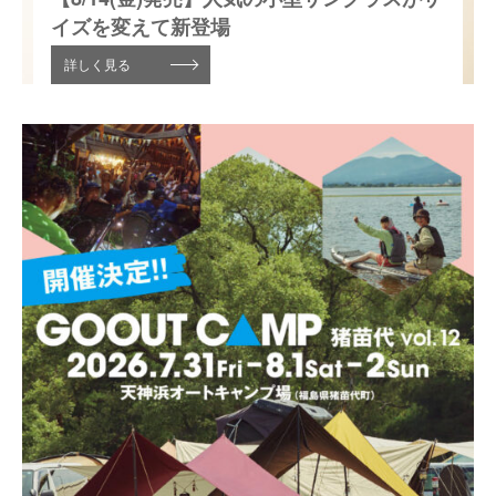
イズを変えて新登場
詳しく見る