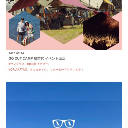
2026.07.24
GO OUT CAMP 猪苗代 イベント出店
#サングラス
#goodr
#グダー
#ORU KAYAK、オルカヤック、ウォーターアクティビティ