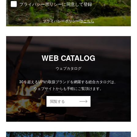
同意
プライバシーポリシーに同意して登録
プライバシーポリシーは
こちら
WEB CATALOG
ウェブカタログ
30を超えるUPIの取扱ブランドを網羅する総合カタログは、
ウェブサイトからも手軽にご覧頂けます。
閲覧する