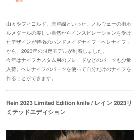
Helle
山々やフィヨルド、海岸線といった、ノルウェーの街ホ
ルメダールの美しい自然からインスピレーションを受け
たデザインが特徴のハンドメイドナイフ「ヘレナイフ」
から、2023年の限定モデルが到着しました。
今年はナイフカスタム用のブレードなどのパーツも少量
入荷。ヘレナイフのパーツを使って自分だけのナイフを
作ることができます。
Rein 2023 Limited Edition knife / レイン 2023リ
ミテッドエディション