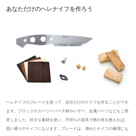
あなただけのヘレナイフを作ろう
ヘレナイフのブレードを使って、自分だけのナイフを作ることができ
ます。ブロックのカーリーバーチ材やレザー、金属パーツなどもご用
意しました。好きな素材を使い、手持ちの道具で柄の形を整えれば、
思い通りのナイフになります。ブレードは、壊れたナイフの修理にも