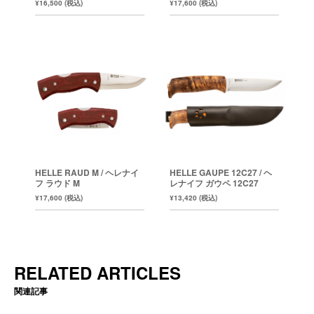
¥16,500 (税込)
¥17,600 (税込)
HELLE RAUD M / ヘレナイ
HELLE GAUPE 12C27 / ヘ
フ ラウド M
レナイフ ガウペ 12C27
¥17,600 (税込)
¥13,420 (税込)
RELATED ARTICLES
関連記事