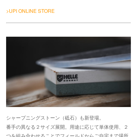
>UPI ONLINE STORE
シャープニングストーン（砥石）も新登場。
番手の異なる２サイズ展開。用途に応じて単体使用、２
つを組み合わせることでフィールドからご自宅まで場所