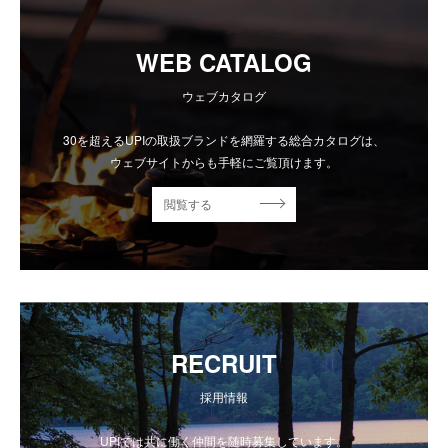
WEB CATALOG
ウェブカタログ
30を超えるUPIの取扱ブランドを網羅する総合カタログは、
ウェブサイトからも手軽にご覧頂けます。
閲覧する
RECRUIT
採用情報
UPIでは共に働く仲間を随時募集しています。