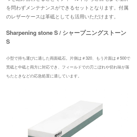
を問わずメンテナンスができるセットとなります。付属
のレザーケースは革砥としても活用いただけます。
Sharpening stone S / シャープニングストーン
S
小型で持ち運びに適した両面砥石。片側は＃320、もう片面は＃500で
荒砥と中砥と両方に対応でき、フィールドでの刃こぼれや切れ味が落
ちたときなどの応急処置に適しています。