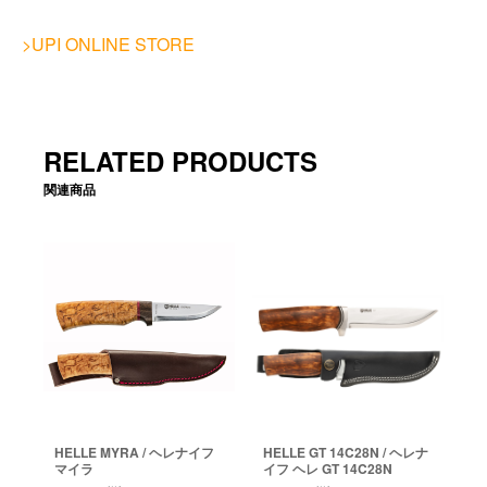
>UPI ONLINE STORE
RELATED PRODUCTS
関連商品
HELLE MYRA / ヘレナイフ
HELLE GT 14C28N / ヘレナ
マイラ
イフ ヘレ GT 14C28N