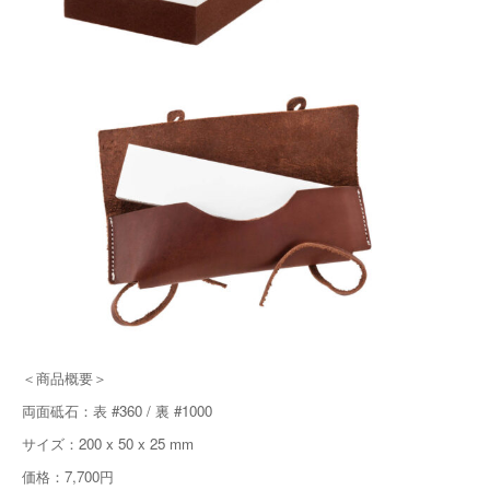
＜商品概要＞
両面砥石：表 #360 / 裏 #1000
サイズ：200 x 50 x 25 mm
価格：7,700円