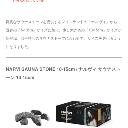
UPI SAUNA STORE
良質なサウナストーンを提供するフィンランドの「ナルヴィ」から、
既存の「5-10cm」サイズに加え、少し大きめの「10-15cm」サイズが
新登場。お手持ちのサウナストーブに合わせて、サイズを選べるよう
になりました。
NARVI SAUNA STONE 10-15cm / ナルヴィ サウナスト
ーン 10-15cm