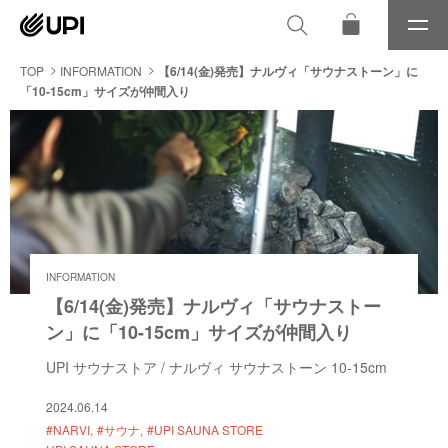
メ
ニ
ュ
TOP
INFORMATION
【6/14(金)発売】ナルヴィ「サウナストーン」に
ー
「10-15cm」サイズが仲間入り
INFORMATION
【6/14(金)発売】ナルヴィ「サウナストー
ン」に「10-15cm」サイズが仲間入り
UPI サウナストア / ナルヴィ サウナストーン 10-15cm
2024.06.14
#NARVI
#サウナ
#UPI SAUNA STORE