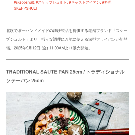
#skeppshult
#スケップシュルト
#キャストアイアン
#料理
SKEPPSHULT
北欧で唯一ハンドメイドの鋳鉄製品を提供する老舗ブランド「スケッ
プシュルト」より、様々な調理に万能に使える深型フライパンが新登
場。2025年9月12日 (金) 11:00AMより販売開始。
TRADITIONAL SAUTE PAN 25cm / トラディショナル
ソテーパン 25cm