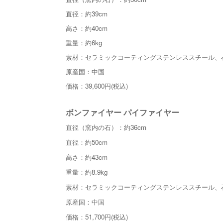
直径：約39cm
高さ：約40cm
重量：約6kg
素材：セラミックコーティングステンレススチール、
原産国：中国
価格：39,600円(税込)
ボンファイヤー パイファイヤー
直径（窯内の石）：約36cm
直径：約50cm
高さ：約43cm
重量：約8.9kg
素材：セラミックコーティングステンレススチール、
原産国：中国
価格：51,700円(税込)