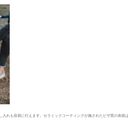
し入れも容易に行えます。セラミックコーティングが施されたピザ窯の表面