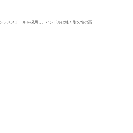
テンレススチールを採用し、ハンドルは軽く耐久性の高