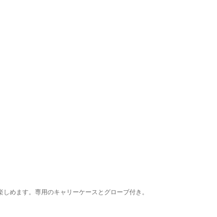
楽しめます。専用のキャリーケースとグローブ付き。