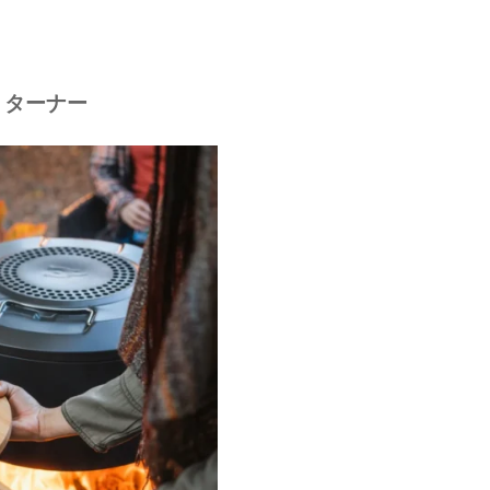
ンレス ターナー