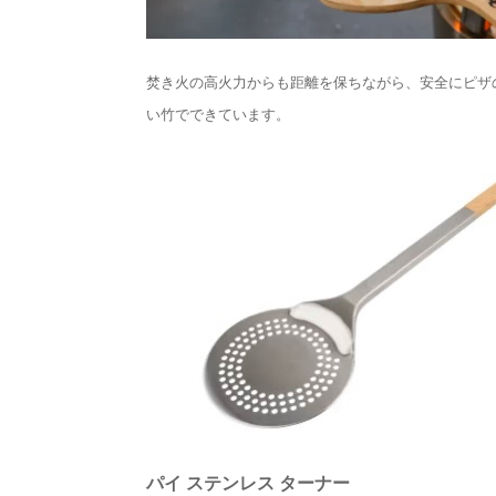
焚き火の高火力からも距離を保ちながら、安全にピザ
い竹でできています。
パイ ステンレス ターナー