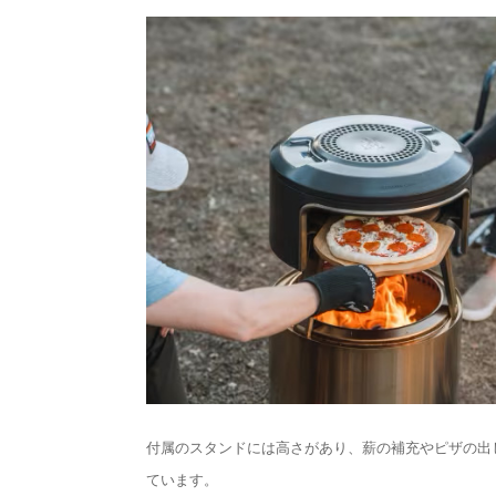
付属のスタンドには高さがあり、薪の補充やピザの出
ています。