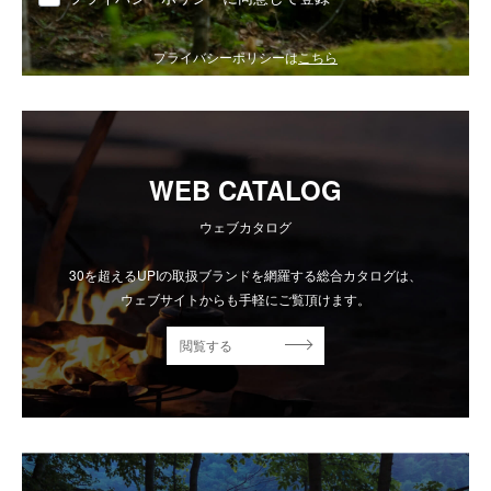
プライバシーポリシーは
こちら
WEB CATALOG
ウェブカタログ
30を超えるUPIの取扱ブランドを網羅する総合カタログは、
ウェブサイトからも手軽にご覧頂けます。
閲覧する