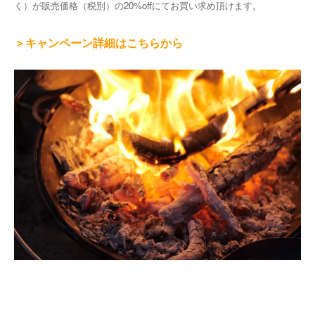
く）が販売価格（税別）の20%offにてお買い求め頂けます。
＞キャンペーン詳細はこちらから