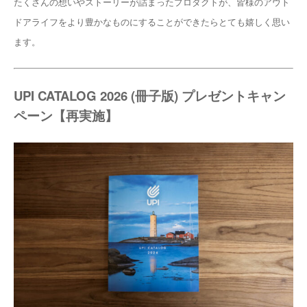
たくさんの想いやストーリーが詰まったプロダクトが、皆様のアウト
ドアライフをより豊かなものにすることができたらとても嬉しく思い
ます。
UPI CATALOG 2026 (冊子版) プレゼントキャン
ペーン【再実施】