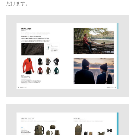
だけます。