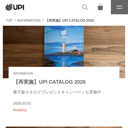
メ
ニ
ュ
TOP
INFORMATION
【再実施】UPI CATALOG 2026
ー
INFORMATION
【再実施】UPI CATALOG 2026
冊子版カタログプレゼントキャンペーンも実施中
2026.03.02
#catalog