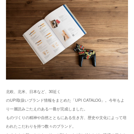
北欧、北米、日本など、30近く
のUPI取扱いブランド情報をまとめた「UPI CATALOG」。今年もよ
り一層読みごたえのある一冊が完成しました。
ものづくりの精神や自然とともにある生き方、歴史や文化によって培
われたこだわりを持つ数々のブランド。