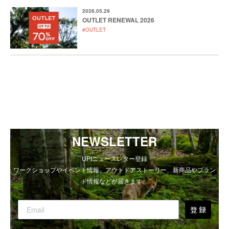
2026.05.29
OUTLET RENEWAL 2026
#OUTLET
NEWSLETTER
UPIニュースレター登録
ワークショップやイベント情報、アウトドアストーリー、新商品やブラン
ド情報などが届きます。
登 録