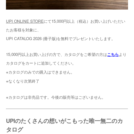
UPI ONLINE STORE
にて15,000円以上（税込）お買い上げいただい
たお客様を対象に、
UPI CATALOG 2026 (冊子版)を無料でプレゼントいたします。
15,000円以上お買い上げの方で、カタログをご希望の方は
こちら
より
カタログをカートに追加してください。
※カタログのみでの購入はできません。
※なくなり次第終了
※カタログは非売品です。今後の販売等はございません。
UPIのたくさんの想いがこもった唯一無二のカ
タログ