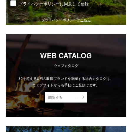
同意
プライバシーポリシーに同意して登録
プライバシーポリシーは
こちら
WEB CATALOG
ウェブカタログ
30を超えるUPIの取扱ブランドを網羅する総合カタログは、
ウェブサイトからも手軽にご覧頂けます。
閲覧する