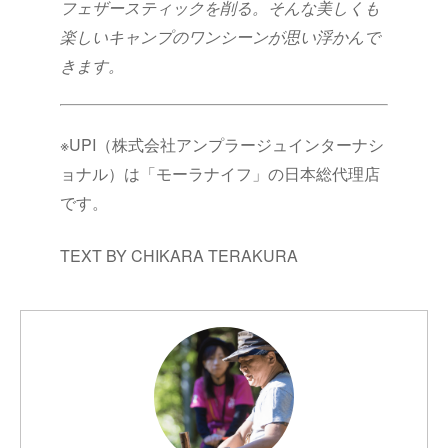
フェザースティックを削る。そんな美しくも
楽しいキャンプのワンシーンが思い浮かんで
きます。
※UPI（株式会社アンプラージュインターナシ
ョナル）は「モーラナイフ」の日本総代理店
です。
TEXT BY CHIKARA TERAKURA