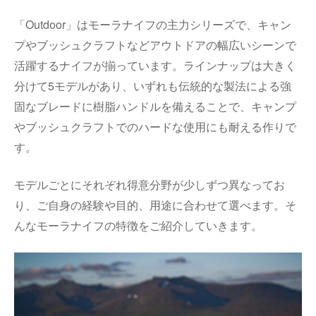
「
Outdoor
」はモーラナイフの主力シリーズで、キャン
プやブッシュクラフトなどアウトドアの幅広いシーンで
活躍するナイフが揃っています。ラインナップは大きく
分けて
5
モデルがあり、いずれも伝統的な製法による強
固なブレードに樹脂ハンドルを備えることで、キャンプ
やブッシュクラフトでのハードな使用にも耐える作りで
す。
モデルごとにそれぞれ得意分野が少しずつ異なってお
り、ご自身の経験や目的、用途に合わせて選べます。そ
んなモーラナイフの特徴をご紹介していきます。