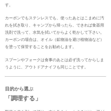
す。
カーボンでもステンレスでも、使ったあとはこまめに汚
れを拭き取り、キャンプから帰ったら、できれば食器用
洗剤で洗って、水気を拭いてからよく乾かして下さい。
カーボンの場合は、オイル（鉱物油を避け植物油など）
を塗って保管することをお勧めします。
スプーンやフォークは食事のあとは必ず洗ってからしま
うように、アウトドアナイフも同じことです。
目的から選ぶ
「調理する」