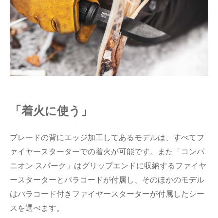
「着火に使う」
ブレードの背にエッジ加工してあるモデルは、すべてフ
ァイヤースターターでの着火が可能です。また「コンパ
ニオン スパーク」はグリップエンドに収納するファイヤ
ースターターとパラコードが付属し、そのほかのモデル
はパラコード付きファイヤースターターが付属したシー
スを選べます。