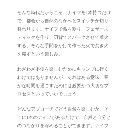
そんな時代だからこそ、ナイフを1本持つだけ
で、都会から自然のなかへとスイッチが切り
替わります。ナイフで薪を割り、フェザース
ティックを作り、刃背でスパークさせて着火
する。そんな手間をかけて作った火で焚き火
を熾すという楽しみ。
わざわざ不便を楽しむためにキャンプに行く
わけではありませんが、それはある意味、豊
かな時間を過ごすためには必要かつ大切なプ
ロセスといっていいでしょう。
どんなアプローチでどう自然を楽しむか。そ
こに1本のナイフがあるだけで、自然と自分と
のつながりを深めることができます。ナイフ