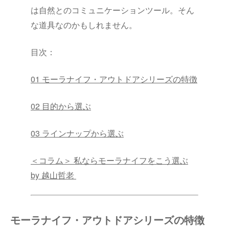
は自然とのコミュニケーションツール。そん
な道具なのかもしれません。
目次：
01 モーラナイフ・アウトドアシリーズの特徴
02 目的から選ぶ
03 ラインナップから選ぶ
＜コラム＞ 私ならモーラナイフをこう選ぶ
by 越山哲老
モーラナイフ・アウトドアシリーズの特徴