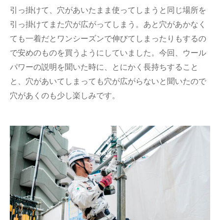
引っ掛けて、穴があいたまま使ってしまうと同じ場所を
引っ掛けてまた穴が広がってしまう。あと穴があかなく
ても一着だとワンシーズンで伸びてしまったりもするの
で安めのものを買うようにしていました。今回、ウール
パワーの説明を聞いた時に、とにかく長持ちすること
と、穴があいてしまっても穴が広がらないと聞いたので
穴があくのも少し楽しみです。