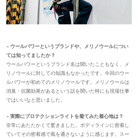
− ウールパワーというブランドや、メリノウールについ
ては知ってましたか？
ウールパワーというブランド名は聞いたこともなく、メ
リノウールに対しての知識もなかったです。今回のウー
ルパワーが初めてのメリノウールです。メリノウールは
消臭・抗菌効果があるという話を聞いた時にも現場仕事
ではいいなと思いました。
− 実際にプロテクションライトを着てみた着心地は？
非常にあたたかくて驚きました。ボディラインに密着し
ていてその密着感で風を通さないように感じます。スー