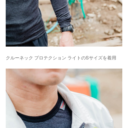
クルーネック プロテクション ライトのSサイズを着用