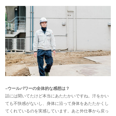
−ウールパワーの全体的な感想は？
話には聞いてたけど本当にあたたかいですね。汗をかい
ても不快感がないし、身体に沿って身体をあたたかくし
てくれているのを実感しています。あと外仕事から戻っ