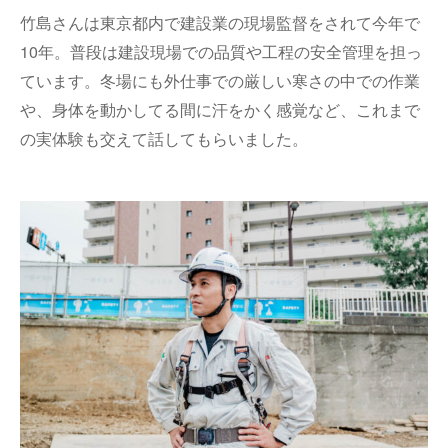
竹島さんは東京都内で建設業の現場監督をされて今年で
10年。普段は建設現場での品質や工程の安全管理を担っ
ています。冬場にも外仕事での厳しい寒さの中での作業
や、身体を動かしてる間に汗をかく感覚など、これまで
の実体験も交えて話してもらいました。