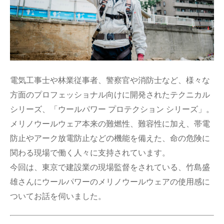
電気工事士や林業従事者、警察官や消防士など、様々な
方面のプロフェッショナル向けに開発されたテクニカル
シリーズ、「ウールパワー プロテクション シリーズ」。
メリノウールウェア本来の難燃性、難容性に加え、帯電
防止やアーク放電防止などの機能を備えた、命の危険に
関わる現場で働く人々に支持されています。
今回は、東京で建設業の現場監督をされている、竹島盛
雄さんにウールパワーのメリノウールウェアの使用感に
ついてお話を伺いました。