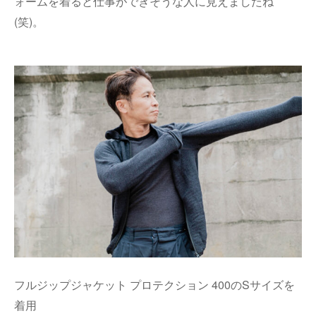
ォームを着ると仕事ができそうな人に見えましたね
(笑)。
フルジップジャケット プロテクション 400のSサイズを
着用