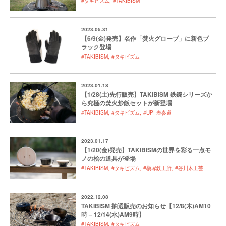
#タキビズム
#TAKIBISM
2023.05.31
【6/9(金)発売】名作「焚火グローブ」に新色ブ
ラック登場
#TAKIBISM
#タキビズム
2023.01.18
【1/28(土)先行販売】TAKIBISM 鉄鋺シリーズか
ら究極の焚火炒飯セットが新登場
#TAKIBISM
#タキビズム
#UPI 表参道
2023.01.17
【1/20(金)発売】TAKIBISMの世界を彩る一点モ
ノの桧の道具が登場
#TAKIBISM
#タキビズム
#槇塚鉄工所
#谷川木工芸
2022.12.08
TAKIBISM 抽選販売のお知らせ【12/8(木)AM10
時 – 12/14(水)AM9時】
#TAKIBISM
#タキビズム