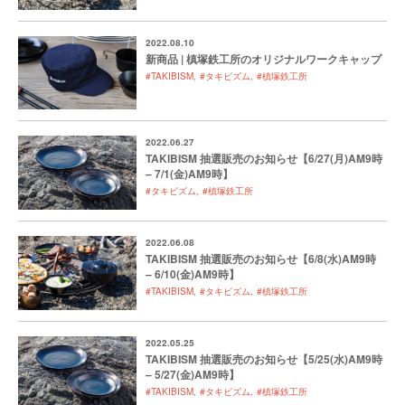
2022.08.10
新商品 | 槙塚鉄工所のオリジナルワークキャップ
#TAKIBISM
#タキビズム
#槙塚鉄工所
2022.06.27
TAKIBISM 抽選販売のお知らせ【6/27(月)AM9時
– 7/1(金)AM9時】
#タキビズム
#槙塚鉄工所
2022.06.08
TAKIBISM 抽選販売のお知らせ【6/8(水)AM9時
– 6/10(金)AM9時】
#TAKIBISM
#タキビズム
#槙塚鉄工所
2022.05.25
TAKIBISM 抽選販売のお知らせ【5/25(水)AM9時
– 5/27(金)AM9時】
#TAKIBISM
#タキビズム
#槙塚鉄工所