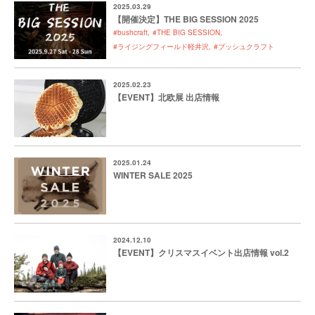
2025.03.29
【開催決定】THE BIG SESSION 2025
#bushcraft
#THE BIG SESSION
#ライジングフィールド軽井沢
#ブッシュクラフト
2025.02.23
【EVENT】北欧展 出店情報
2025.01.24
WINTER SALE 2025
2024.12.10
【EVENT】クリスマスイベント出店情報 vol.2