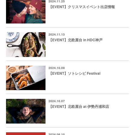
2024.11.25
【EVENT】クリスマスイベント出店情報
2024.11.13
【EVENT】北欧屋台 in HDC神戸
2024.10.09
【EVENT】ソトレシピ Festival
2024.10.07
【EVENT】北欧屋台 at 伊勢丹浦和店
2024.06.10