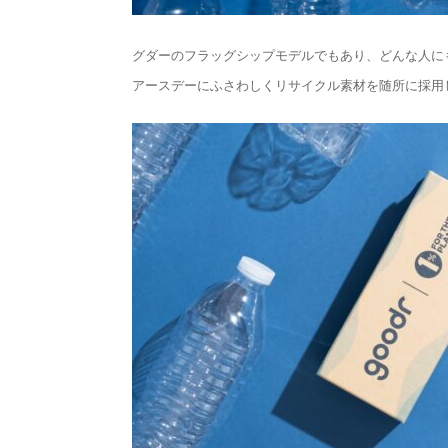
グダーのフラッグシップモデルでもあり、どんな人に
アースデーにふさわしくリサイクル素材を随所に採用し