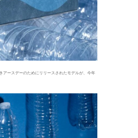
続きアースデーのためにリリースされたモデルが、今年