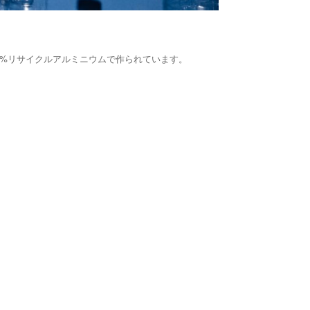
0%リサイクルアルミニウムで作られています。