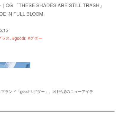
OG 「THESE SHADES ARE STILL TRASH」
DE IN FULL BLOOM」
5.15
グラス
#goodr
#グダー
ド「goodr / グダー」。5月登場のニューアイテ