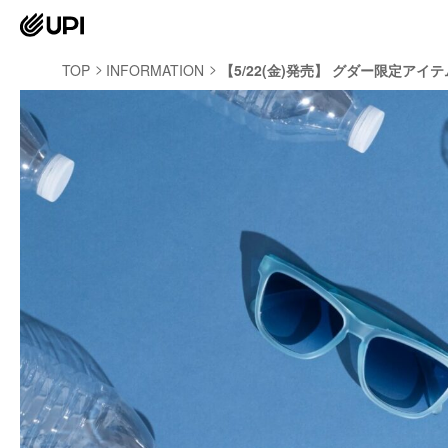
TOP
INFORMATION
【5/22(金)発売】 グダー限定ア