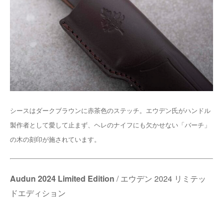
シースはダークブラウンに赤茶色のステッチ。エウデン氏がハンドル
製作者として愛して止まず、ヘレのナイフにも欠かせない「バーチ」
の木の刻印が施されています。
Audun 2024 Limited Edition
/ エウデン 2024 リミテッ
ドエディション