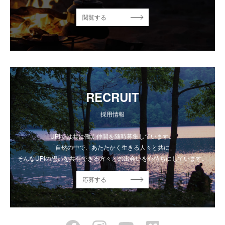
閲覧する
RECRUIT
採用情報
UPIでは共に働く仲間を随時募集しています。
「自然の中で、あたたかく生きる人々と共に」
そんなUPIの想いを共有できる方々との出会いを心待ちにしています。
応募する