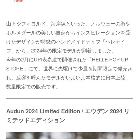
Helle
山々やフィヨルド、海岸線といった、ノルウェーの街や
ホルメダールの美しい自然からインスピレーションを受
けたデザインが特徴のハンドメイドナイフ「ヘレナイ
フ」から、2024年の限定モデルが到着しました。
今年の2月にUPI表参道で開催された「HELLE POP UP
STORE」にて、世界に先駆けて少量＆期間限定で発売さ
れ、反響を呼んだモデルがいよいよ本格的に日本上陸。
数量限定での販売です。
Audun 2024 Limited Edition / エウデン 2024 リ
ミテッドエディション